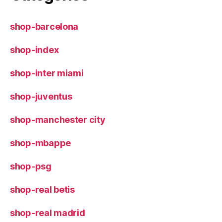
shop-barcelona
shop-index
shop-inter miami
shop-juventus
shop-manchester city
shop-mbappe
shop-psg
shop-real betis
shop-real madrid