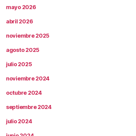
mayo 2026
abril 2026
noviembre 2025
agosto 2025
julio 2025
noviembre 2024
octubre 2024
septiembre 2024
julio 2024
junio 2024