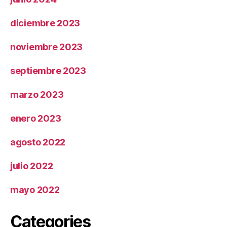
diciembre 2023
noviembre 2023
septiembre 2023
marzo 2023
enero 2023
agosto 2022
julio 2022
mayo 2022
Categories