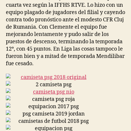
cuarta vez según la IFFHS RTVE. Lo hizo con un
equipo plagado de jugadores del filial y cayendo
contra todo pronóstico ante el modesto CFR Cluj
de Rumania. Con Clemente el equipo fue
mejorando lentamente y pudo salir de los
puestos de descenso, terminando la temporada
12º, con 45 puntos. En Liga las cosas tampoco le
fueron bien y a mitad de temporada Mendilibar
fue cesado.