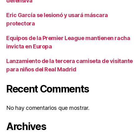
defensiva
Eric García se lesionó y usará máscara
protectora
Equipos de la Premier League mantienen racha
invicta en Europa
Lanzamiento de la tercera camiseta de visitante
para niños del Real Madrid
Recent Comments
No hay comentarios que mostrar.
Archives