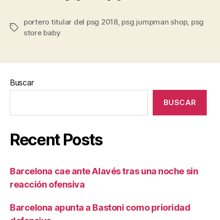
portero titular del psg 2018
,
psg jumpman shop
,
psg
Etiquetas
store baby
Buscar
BUSCAR
Recent Posts
Barcelona cae ante Alavés tras una noche sin
reacción ofensiva
Barcelona apunta a Bastoni como prioridad