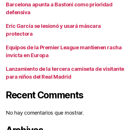
Barcelona apunta a Bastoni como prioridad
defensiva
Eric García se lesionó y usará máscara
protectora
Equipos de la Premier League mantienen racha
invicta en Europa
Lanzamiento de la tercera camiseta de visitante
para niños del Real Madrid
Recent Comments
No hay comentarios que mostrar.