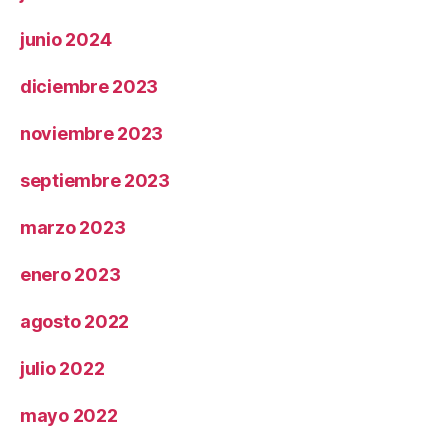
junio 2024
diciembre 2023
noviembre 2023
septiembre 2023
marzo 2023
enero 2023
agosto 2022
julio 2022
mayo 2022