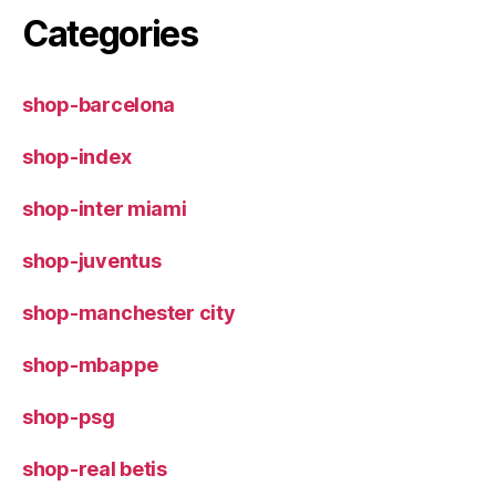
Categories
shop-barcelona
shop-index
shop-inter miami
shop-juventus
shop-manchester city
shop-mbappe
shop-psg
shop-real betis