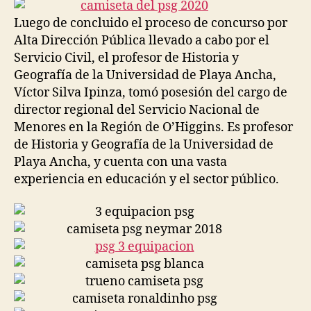
entrada
entrada
Luego de concluido el proceso de concurso por
Alta Dirección Pública llevado a cabo por el
Servicio Civil, el profesor de Historia y
Geografía de la Universidad de Playa Ancha,
Víctor Silva Ipinza, tomó posesión del cargo de
director regional del Servicio Nacional de
Menores en la Región de O’Higgins. Es profesor
de Historia y Geografía de la Universidad de
Playa Ancha, y cuenta con una vasta
experiencia en educación y el sector público.