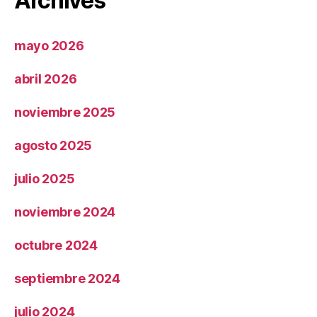
Archives
mayo 2026
abril 2026
noviembre 2025
agosto 2025
julio 2025
noviembre 2024
octubre 2024
septiembre 2024
julio 2024