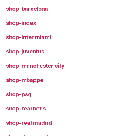
shop-barcelona
shop-index
shop-inter miami
shop-juventus
shop-manchester city
shop-mbappe
shop-psg
shop-real betis
shop-real madrid