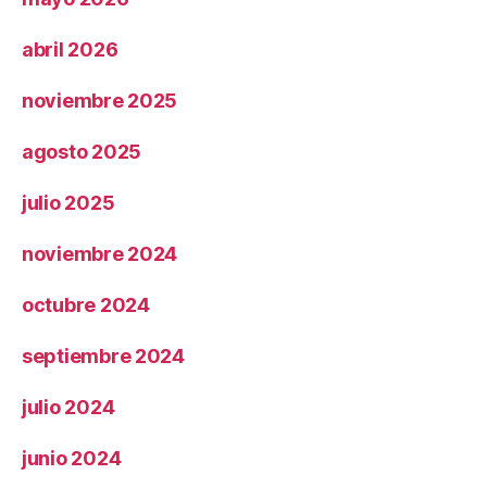
abril 2026
noviembre 2025
agosto 2025
julio 2025
noviembre 2024
octubre 2024
septiembre 2024
julio 2024
junio 2024