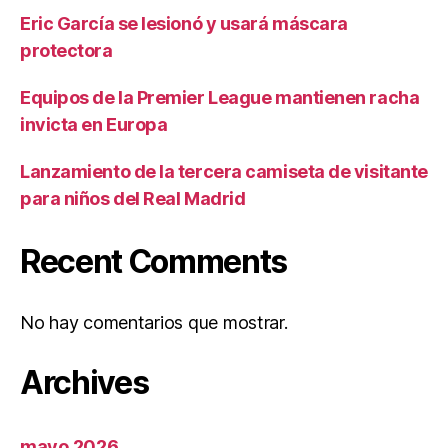
Eric García se lesionó y usará máscara
protectora
Equipos de la Premier League mantienen racha
invicta en Europa
Lanzamiento de la tercera camiseta de visitante
para niños del Real Madrid
Recent Comments
No hay comentarios que mostrar.
Archives
mayo 2026