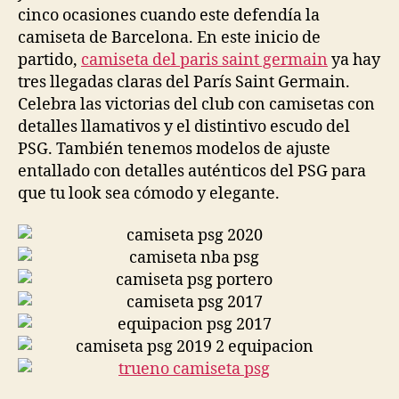
cinco ocasiones cuando este defendía la
camiseta de Barcelona. En este inicio de
partido,
camiseta del paris saint germain
ya hay
tres llegadas claras del París Saint Germain.
Celebra las victorias del club con camisetas con
detalles llamativos y el distintivo escudo del
PSG. También tenemos modelos de ajuste
entallado con detalles auténticos del PSG para
que tu look sea cómodo y elegante.