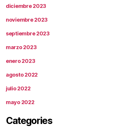
diciembre 2023
noviembre 2023
septiembre 2023
marzo 2023
enero 2023
agosto 2022
julio 2022
mayo 2022
Categories