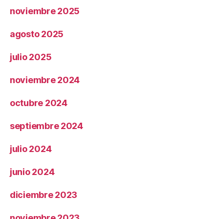
noviembre 2025
agosto 2025
julio 2025
noviembre 2024
octubre 2024
septiembre 2024
julio 2024
junio 2024
diciembre 2023
noviembre 2023