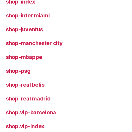
shop-index
shop-inter miami
shop-juventus
shop-manchester city
shop-mbappe
shop-psg
shop-real betis
shop-real madrid
shop.vip-barcelona
shop.vip-index