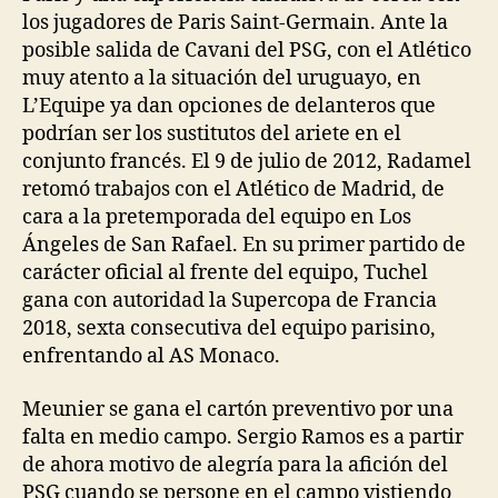
los jugadores de Paris Saint-Germain. Ante la
posible salida de Cavani del PSG, con el Atlético
muy atento a la situación del uruguayo, en
L’Equipe ya dan opciones de delanteros que
podrían ser los sustitutos del ariete en el
conjunto francés. El 9 de julio de 2012, Radamel
retomó trabajos con el Atlético de Madrid, de
cara a la pretemporada del equipo en Los
Ángeles de San Rafael. En su primer partido de
carácter oficial al frente del equipo, Tuchel
gana con autoridad la Supercopa de Francia
2018, sexta consecutiva del equipo parisino,
enfrentando al AS Monaco.
Meunier se gana el cartón preventivo por una
falta en medio campo. Sergio Ramos es a partir
de ahora motivo de alegría para la afición del
PSG cuando se persone en el campo vistiendo