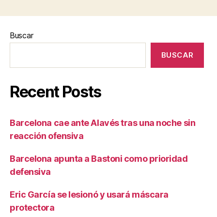
Buscar
BUSCAR
Recent Posts
Barcelona cae ante Alavés tras una noche sin
reacción ofensiva
Barcelona apunta a Bastoni como prioridad
defensiva
Eric García se lesionó y usará máscara
protectora