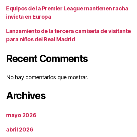
Equipos de la Premier League mantienen racha
invicta en Europa
Lanzamiento de la tercera camiseta de visitante
para niños del Real Madrid
Recent Comments
No hay comentarios que mostrar.
Archives
mayo 2026
abril 2026