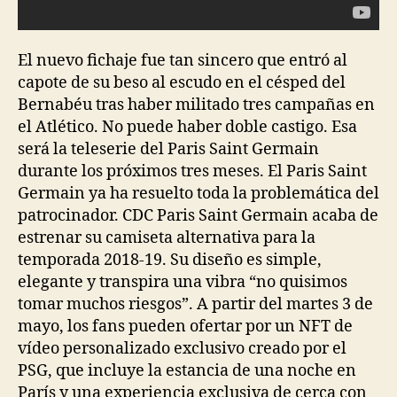
El nuevo fichaje fue tan sincero que entró al
capote de su beso al escudo en el césped del
Bernabéu tras haber militado tres campañas en
el Atlético. No puede haber doble castigo. Esa
será la teleserie del Paris Saint Germain
durante los próximos tres meses. El Paris Saint
Germain ya ha resuelto toda la problemática del
patrocinador. CDC Paris Saint Germain acaba de
estrenar su camiseta alternativa para la
temporada 2018-19. Su diseño es simple,
elegante y transpira una vibra “no quisimos
tomar muchos riesgos”. A partir del martes 3 de
mayo, los fans pueden ofertar por un NFT de
vídeo personalizado exclusivo creado por el
PSG, que incluye la estancia de una noche en
París y una experiencia exclusiva de cerca con