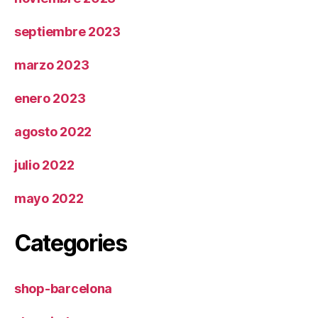
septiembre 2023
marzo 2023
enero 2023
agosto 2022
julio 2022
mayo 2022
Categories
shop-barcelona