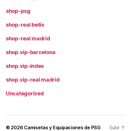
shop-psg
shop-real betis
shop-real madrid
shop.vip-barcelona
shop.vip-index
shop.vip-real madrid
Uncategorized
© 2026
Camisetas y Equipaciones de PSG
Subir
↑