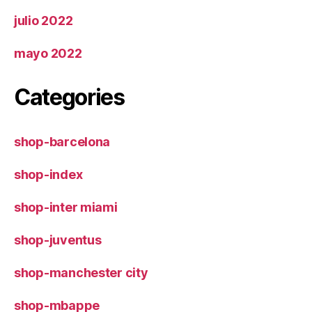
julio 2022
mayo 2022
Categories
shop-barcelona
shop-index
shop-inter miami
shop-juventus
shop-manchester city
shop-mbappe