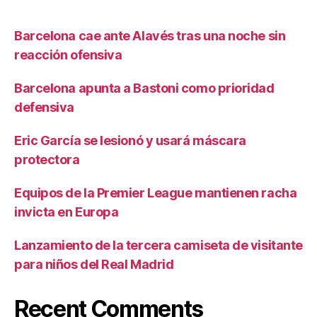
Barcelona cae ante Alavés tras una noche sin
reacción ofensiva
Barcelona apunta a Bastoni como prioridad
defensiva
Eric García se lesionó y usará máscara
protectora
Equipos de la Premier League mantienen racha
invicta en Europa
Lanzamiento de la tercera camiseta de visitante
para niños del Real Madrid
Recent Comments