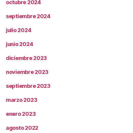
octubre 2024
septiembre 2024
julio 2024
junio 2024
diciembre 2023
noviembre 2023
septiembre 2023
marzo 2023
enero 2023
agosto 2022