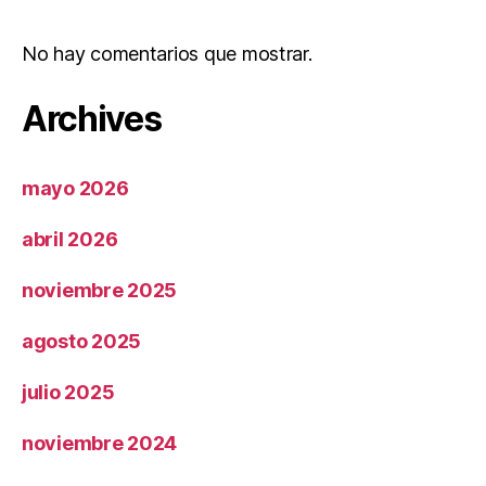
No hay comentarios que mostrar.
Archives
mayo 2026
abril 2026
noviembre 2025
agosto 2025
julio 2025
noviembre 2024