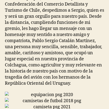
Confederación del Comercio Detallista y
Turismo de Chile, despedimos a Sergio, quien es
y será un gran orgullo para nuestro país. Desde
la distancia, cumpliendo funciones de mi
gremio, les hago llegar un mensaje con un
homenaje muy sentido a nuestro amigo y
compatriota, Pablo Sergio Catalán Martínez,
una persona muy sencilla, sensible, trabajador,
amable, cariñoso y amistoso, que ocupó un
lugar especial en nuestra provincia de
Colchagua, como agricultor y muy relevante en
la historia de nuestro país con motivo de la
tragedia del avión con los hermanos de la
República Oriental del Uruguay.