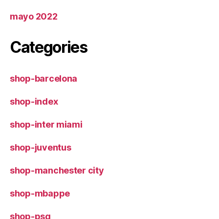
mayo 2022
Categories
shop-barcelona
shop-index
shop-inter miami
shop-juventus
shop-manchester city
shop-mbappe
shop-psg