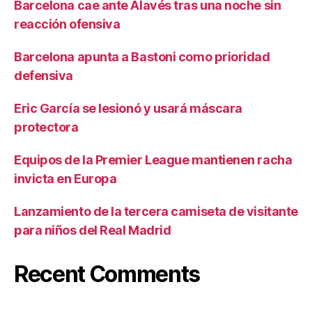
Barcelona cae ante Alavés tras una noche sin
reacción ofensiva
Barcelona apunta a Bastoni como prioridad
defensiva
Eric García se lesionó y usará máscara
protectora
Equipos de la Premier League mantienen racha
invicta en Europa
Lanzamiento de la tercera camiseta de visitante
para niños del Real Madrid
Recent Comments