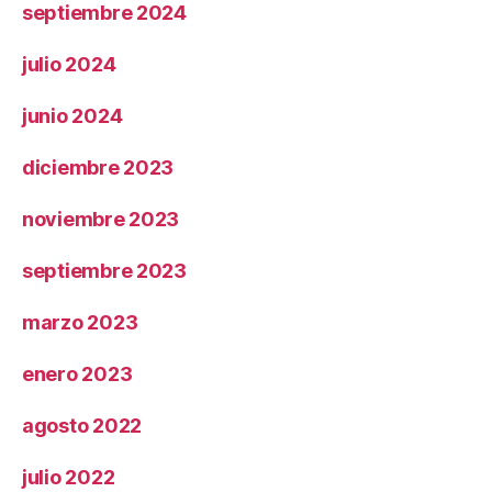
septiembre 2024
julio 2024
junio 2024
diciembre 2023
noviembre 2023
septiembre 2023
marzo 2023
enero 2023
agosto 2022
julio 2022