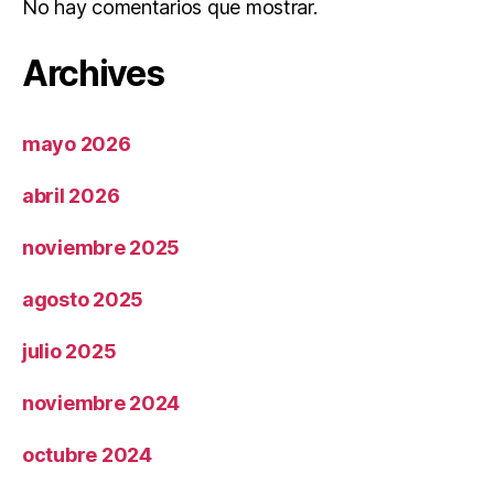
No hay comentarios que mostrar.
Archives
mayo 2026
abril 2026
noviembre 2025
agosto 2025
julio 2025
noviembre 2024
octubre 2024