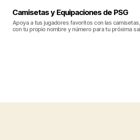
Camisetas y Equipaciones de PSG
Apoya a tus jugadores favoritos con las camisetas
con tu propio nombre y número para tu próxima sal