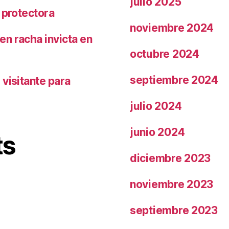
julio 2025
 protectora
noviembre 2024
n racha invicta en
octubre 2024
septiembre 2024
visitante para
julio 2024
junio 2024
ts
diciembre 2023
noviembre 2023
septiembre 2023