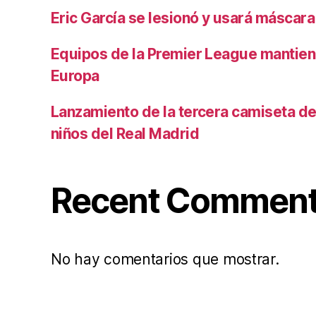
Eric García se lesionó y usará máscara
Equipos de la Premier League mantiene
Europa
Lanzamiento de la tercera camiseta de 
niños del Real Madrid
Recent Commen
No hay comentarios que mostrar.