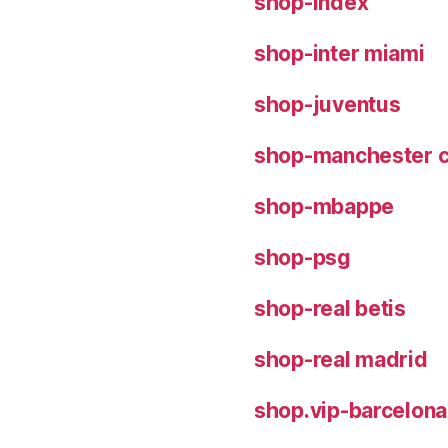
shop-index
shop-inter miami
shop-juventus
shop-manchester c
shop-mbappe
shop-psg
shop-real betis
shop-real madrid
shop.vip-barcelona