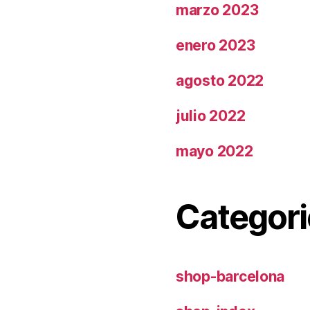
marzo 2023
enero 2023
agosto 2022
julio 2022
mayo 2022
Categori
shop-barcelona