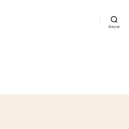
Buscar