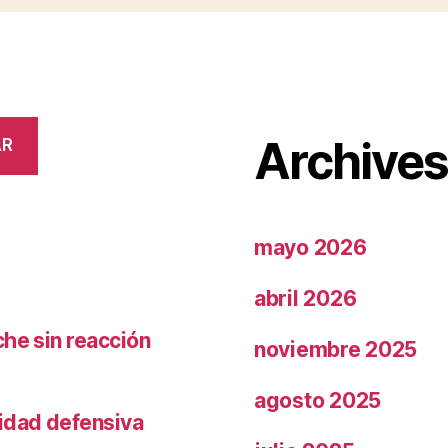
Archive
AR
mayo 2026
abril 2026
che sin reacción
noviembre 2025
agosto 2025
ridad defensiva