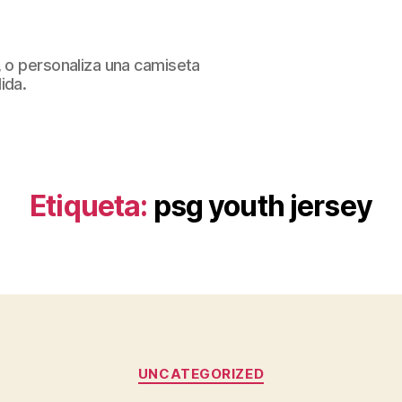
, o personaliza una camiseta
ida.
Etiqueta:
psg youth jersey
Categorías
UNCATEGORIZED