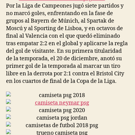
Por la Liga de Campeones jugó siete partidos y
no marcó goles, enfrentando en la fase de
grupos al Bayern de Múnich, al Spartak de
Moscú y al Sporting de Lisboa, y en octavos de
final al Valencia con el que quedó eliminado
tras empatar 2:2 en el global y aplicarse la regla
del gol de visitante. En su primera titularidad
de la temporada, el 20 de diciembre, anotó su
primer gol de la temporada al marcar un tiro
libre en la derrota por 2:1 contra el Bristol City
en los cuartos de final de la Copa de la Liga.