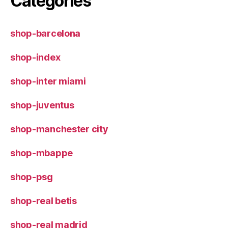
Categories
shop-barcelona
shop-index
shop-inter miami
shop-juventus
shop-manchester city
shop-mbappe
shop-psg
shop-real betis
shop-real madrid