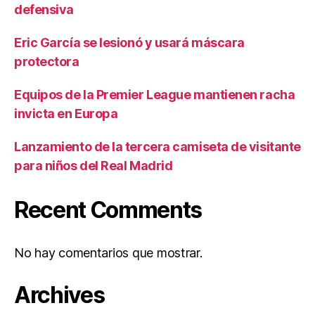
defensiva
Eric García se lesionó y usará máscara
protectora
Equipos de la Premier League mantienen racha
invicta en Europa
Lanzamiento de la tercera camiseta de visitante
para niños del Real Madrid
Recent Comments
No hay comentarios que mostrar.
Archives