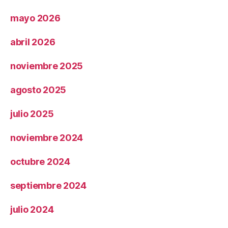
mayo 2026
abril 2026
noviembre 2025
agosto 2025
julio 2025
noviembre 2024
octubre 2024
septiembre 2024
julio 2024