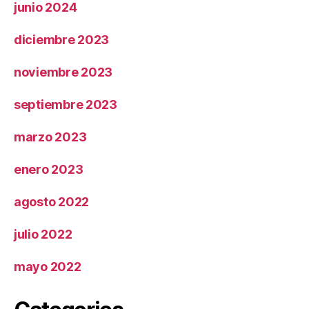
junio 2024
diciembre 2023
noviembre 2023
septiembre 2023
marzo 2023
enero 2023
agosto 2022
julio 2022
mayo 2022