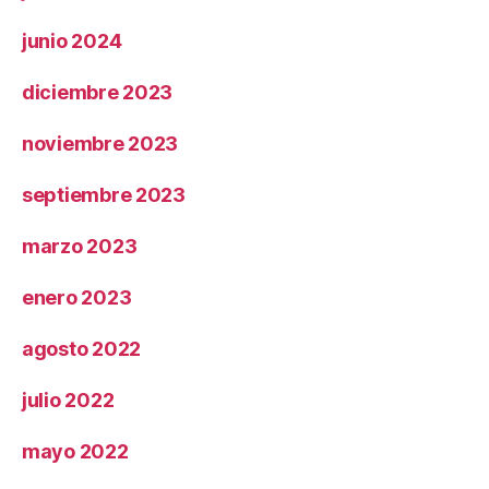
junio 2024
diciembre 2023
noviembre 2023
septiembre 2023
marzo 2023
enero 2023
agosto 2022
julio 2022
mayo 2022