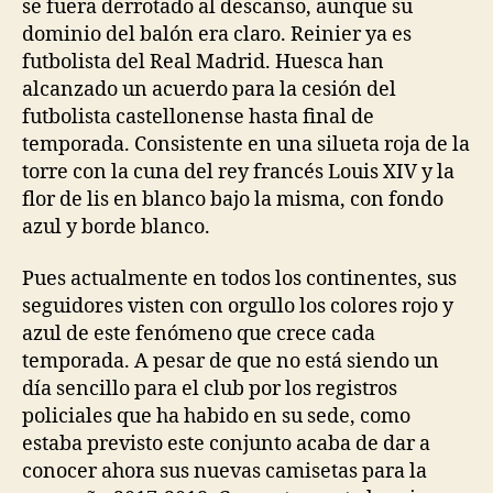
se fuera derrotado al descanso, aunque su
dominio del balón era claro. Reinier ya es
futbolista del Real Madrid. Huesca han
alcanzado un acuerdo para la cesión del
futbolista castellonense hasta final de
temporada. Consistente en una silueta roja de la
torre con la cuna del rey francés Louis XIV y la
flor de lis en blanco bajo la misma, con fondo
azul y borde blanco.
Pues actualmente en todos los continentes, sus
seguidores visten con orgullo los colores rojo y
azul de este fenómeno que crece cada
temporada. A pesar de que no está siendo un
día sencillo para el club por los registros
policiales que ha habido en su sede, como
estaba previsto este conjunto acaba de dar a
conocer ahora sus nuevas camisetas para la