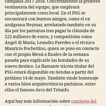
campaña 2017-2018. Concretamente la primera
vestimenta del equipo, que empleará
principalmente como local. En el PSG se
encontrará con buenos amigos, como el ex
azulgrana Neymar, arrebatado también en su
día por los parisinos tras pagar la cláusula de
222 millones de euros, y compatriotas como
Ángel di María, Leandro Paredes o el técnico
Mauricio Pochettino, quien se puso en contacto
con el propio Messi a finales de la semana
pasada para explicarle las bondades de su
nuevo destino. La flamante tricota titular del
PSG estará disponible en tiendas a partir del
próximo 14 de mayo. También rinde homenaje
a varios hitos arquitectónicos parisinos, entre
ellos el famoso Arco del Triunfo.
Aquí hay más información sobre
camiseta del