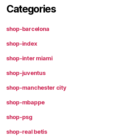
Categories
shop-barcelona
shop-index
shop-inter miami
shop-juventus
shop-manchester city
shop-mbappe
shop-psg
shop-real betis