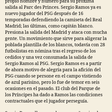
propio nombre y número para su próxima
salida al Parc des Princes. Sergio Ramos ya es
nuevo jugador del PSG después de 16
temporadas defendiendo la camiseta del Real
Madrid; las últimas, como capitán blanco.
Presiona la salida del Madrid y ataca con mucha
gente. Un movimiento que sirve para aligerar la
poblada plantilla de los blancos, todavía con 28
futbolistas en nómina tras el regreso de los
cedidos y una vez consumada la salida de
Sergio Ramos al PSG. Sergio Ramos es a partir
de ahora motivo de alegría para la afición del
PSG cuando se persone en el campo vistiendo
de azul parisino, pero lo fue de temor en seis
ocasiones en el pasado. El club del Parque de
los Príncipes ha dado a Ramos las condiciones
contractuales que el jugador perseguía.