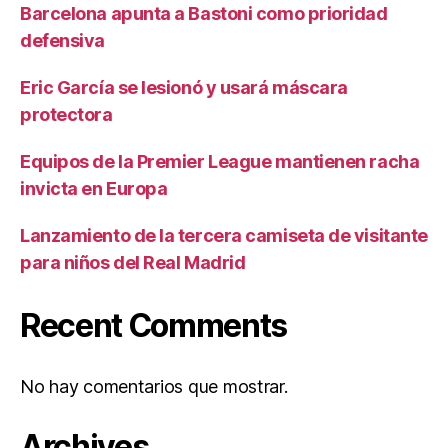
Barcelona apunta a Bastoni como prioridad
defensiva
Eric García se lesionó y usará máscara
protectora
Equipos de la Premier League mantienen racha
invicta en Europa
Lanzamiento de la tercera camiseta de visitante
para niños del Real Madrid
Recent Comments
No hay comentarios que mostrar.
Archives