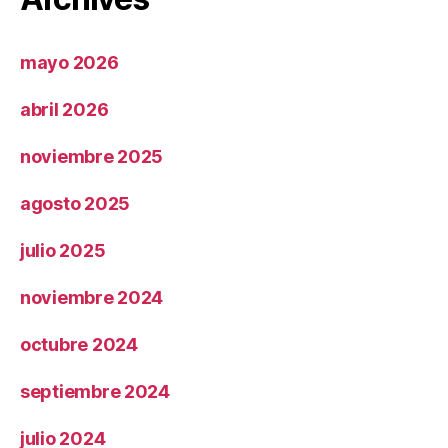
mayo 2026
abril 2026
noviembre 2025
agosto 2025
julio 2025
noviembre 2024
octubre 2024
septiembre 2024
julio 2024