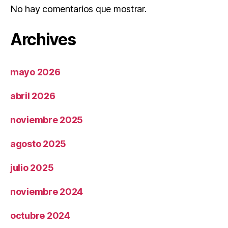
No hay comentarios que mostrar.
Archives
mayo 2026
abril 2026
noviembre 2025
agosto 2025
julio 2025
noviembre 2024
octubre 2024