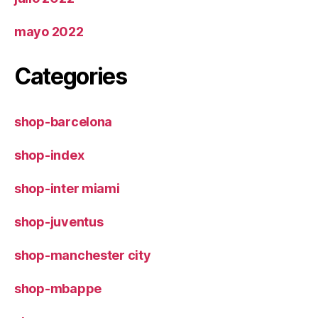
mayo 2022
Categories
shop-barcelona
shop-index
shop-inter miami
shop-juventus
shop-manchester city
shop-mbappe