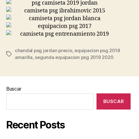
chandal psg jordan precio
,
equipacion psg 2018
Etiquetas
amarilla
,
segunda equipacion psg 2019 2020
Buscar
BUSCAR
Recent Posts