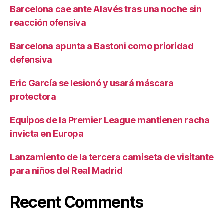
Barcelona cae ante Alavés tras una noche sin
reacción ofensiva
Barcelona apunta a Bastoni como prioridad
defensiva
Eric García se lesionó y usará máscara
protectora
Equipos de la Premier League mantienen racha
invicta en Europa
Lanzamiento de la tercera camiseta de visitante
para niños del Real Madrid
Recent Comments