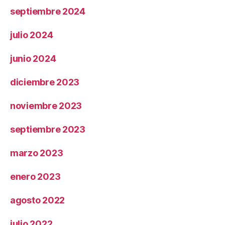
septiembre 2024
julio 2024
junio 2024
diciembre 2023
noviembre 2023
septiembre 2023
marzo 2023
enero 2023
agosto 2022
julio 2022