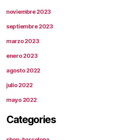
noviembre 2023
septiembre 2023
marzo 2023
enero 2023
agosto 2022
julio 2022
mayo 2022
Categories
shop-barcelona