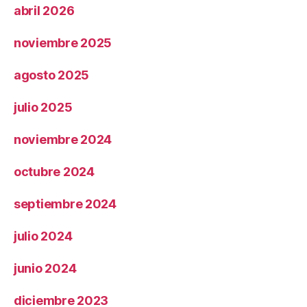
abril 2026
noviembre 2025
agosto 2025
julio 2025
noviembre 2024
octubre 2024
septiembre 2024
julio 2024
junio 2024
diciembre 2023