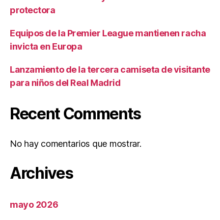
protectora
Equipos de la Premier League mantienen racha
invicta en Europa
Lanzamiento de la tercera camiseta de visitante
para niños del Real Madrid
Recent Comments
No hay comentarios que mostrar.
Archives
mayo 2026