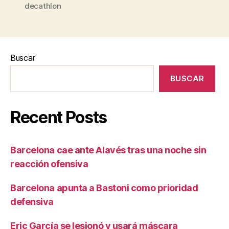
decathlon
Buscar
BUSCAR
Recent Posts
Barcelona cae ante Alavés tras una noche sin
reacción ofensiva
Barcelona apunta a Bastoni como prioridad
defensiva
Eric García se lesionó y usará máscara