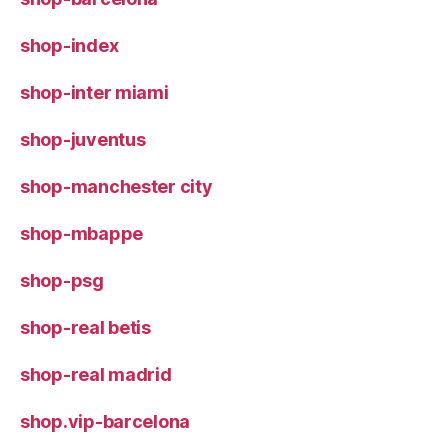
shop-index
shop-inter miami
shop-juventus
shop-manchester city
shop-mbappe
shop-psg
shop-real betis
shop-real madrid
shop.vip-barcelona