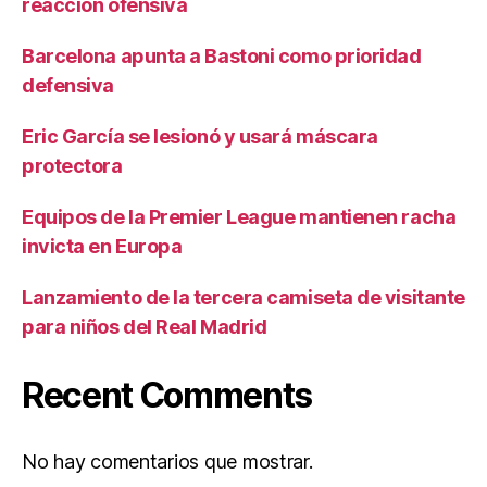
reacción ofensiva
Barcelona apunta a Bastoni como prioridad
defensiva
Eric García se lesionó y usará máscara
protectora
Equipos de la Premier League mantienen racha
invicta en Europa
Lanzamiento de la tercera camiseta de visitante
para niños del Real Madrid
Recent Comments
No hay comentarios que mostrar.