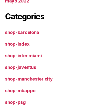
mayo 2022
Categories
shop-barcelona
shop-index
shop-inter miami
shop-juventus
shop-manchester city
shop-mbappe
shop-psg