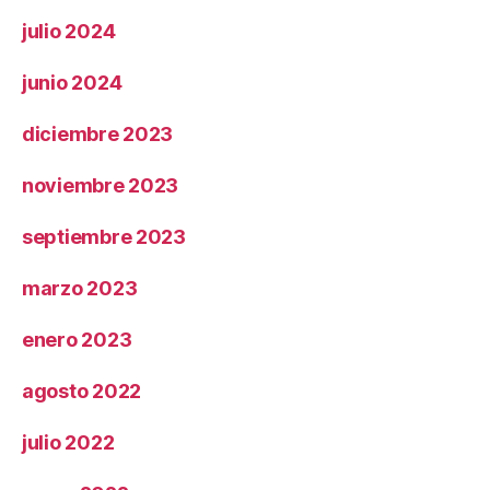
julio 2024
junio 2024
diciembre 2023
noviembre 2023
septiembre 2023
marzo 2023
enero 2023
agosto 2022
julio 2022