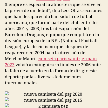
Siempre es especial la atmósfera que se vive en
la previa de un debut”, dijo Leo. Otras secciones
que han desaparecido han sido la de fútbol
americano, que formó parte del club entre los
años 2001 y 2003, tras la desaparición del
Barcelona Dragons, equipo que compitió en la
división europea de la NFL (National Football
League), y la de ciclismo que, después de
reaparecer en 2004 bajo la dirección de
Melchor Mauri,
camiseta paris saint germain
2023
volvió a extinguirse a finales de 2006 ante
la falta de acuerdo en la forma de dirigir este
deporte por las diversas federaciones
internacionales.