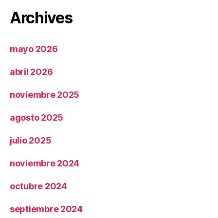
Archives
mayo 2026
abril 2026
noviembre 2025
agosto 2025
julio 2025
noviembre 2024
octubre 2024
septiembre 2024