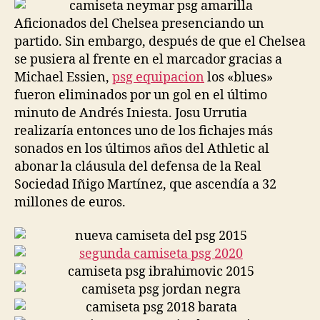
entrada
entrada
Aficionados del Chelsea presenciando un
partido. Sin embargo, después de que el Chelsea
se pusiera al frente en el marcador gracias a
Michael Essien,
psg equipacion
los «blues»
fueron eliminados por un gol en el último
minuto de Andrés Iniesta. Josu Urrutia
realizaría entonces uno de los fichajes más
sonados en los últimos años del Athletic al
abonar la cláusula del defensa de la Real
Sociedad Iñigo Martínez, que ascendía a 32
millones de euros.