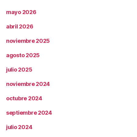
mayo 2026
abril 2026
noviembre 2025
agosto 2025
julio 2025
noviembre 2024
octubre 2024
septiembre 2024
julio 2024