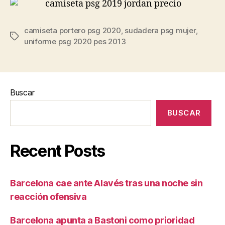
camiseta portero psg 2020
,
sudadera psg mujer
,
Etiquetas
uniforme psg 2020 pes 2013
Buscar
BUSCAR
Recent Posts
Barcelona cae ante Alavés tras una noche sin
reacción ofensiva
Barcelona apunta a Bastoni como prioridad