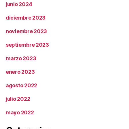
junio 2024
diciembre 2023
noviembre 2023
septiembre 2023
marzo 2023
enero 2023
agosto 2022
julio 2022
mayo 2022