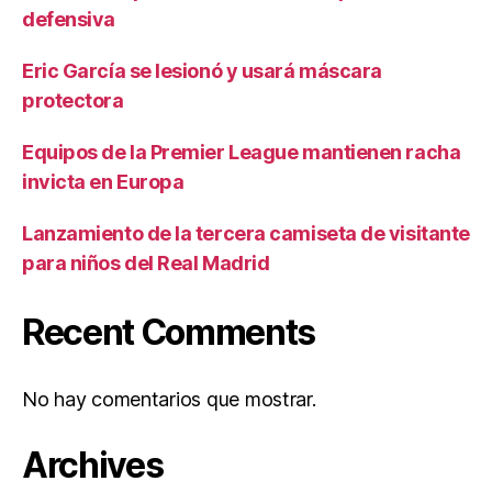
defensiva
Eric García se lesionó y usará máscara
protectora
Equipos de la Premier League mantienen racha
invicta en Europa
Lanzamiento de la tercera camiseta de visitante
para niños del Real Madrid
Recent Comments
No hay comentarios que mostrar.
Archives