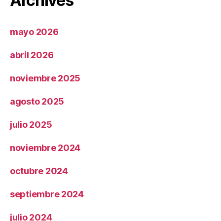
Archives
mayo 2026
abril 2026
noviembre 2025
agosto 2025
julio 2025
noviembre 2024
octubre 2024
septiembre 2024
julio 2024