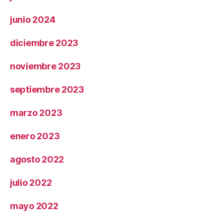
junio 2024
diciembre 2023
noviembre 2023
septiembre 2023
marzo 2023
enero 2023
agosto 2022
julio 2022
mayo 2022