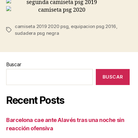
camiseta 2019 2020 psg
,
equipacion psg 2016
,
Etiquetas
sudadera psg negra
Buscar
BUSCAR
Recent Posts
Barcelona cae ante Alavés tras una noche sin
reacción ofensiva