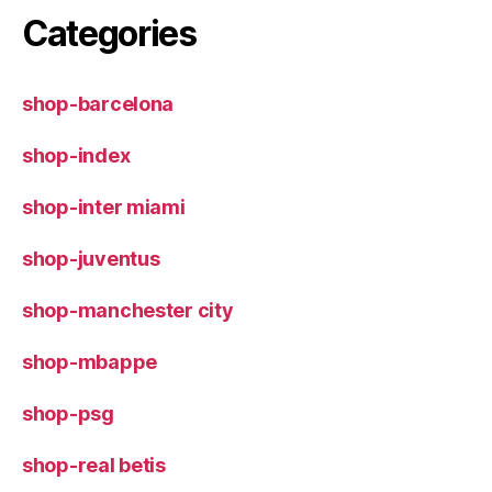
Categories
shop-barcelona
shop-index
shop-inter miami
shop-juventus
shop-manchester city
shop-mbappe
shop-psg
shop-real betis