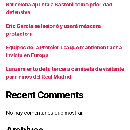
Barcelona apunta a Bastoni como prioridad
defensiva
Eric García se lesionó y usará máscara
protectora
Equipos de la Premier League mantienen racha
invicta en Europa
Lanzamiento de la tercera camiseta de visitante
para niños del Real Madrid
Recent Comments
No hay comentarios que mostrar.