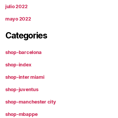
julio 2022
mayo 2022
Categories
shop-barcelona
shop-index
shop-inter miami
shop-juventus
shop-manchester city
shop-mbappe