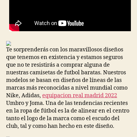
Te sorprenderás con los maravillosos diseños
que tenemos en existencia y estamos seguros
que no te resistirás a comprar alguna de
nuestras camisetas de futbol baratas. Nuestros
modelos se basan en diseños de líneas de las
marcas más reconocidas a nivel mundial como
Nike, Adidas,
equipacion real madrid 2022
Umbro y Joma. Una de las tendencias recientes
en la ropa de fútbol es la de alinear en el centro
tanto el logo de la marca como el escudo del
club, tal y como han hecho en este diseño.