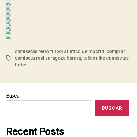
camisetas retro futbol atletico de madrid
,
comprar
camiseta real zaragoza barata
,
tallas nike camisetas
Etiquetas
futbol
Buscar
BUSCAR
Recent Posts