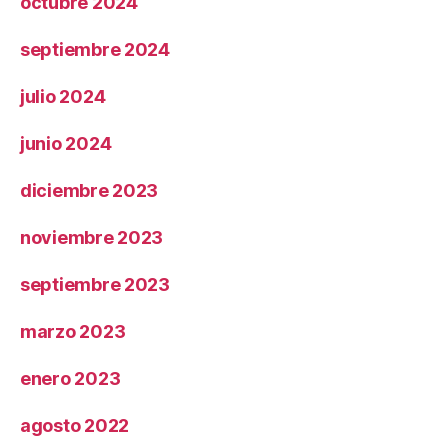
octubre 2024
septiembre 2024
julio 2024
junio 2024
diciembre 2023
noviembre 2023
septiembre 2023
marzo 2023
enero 2023
agosto 2022