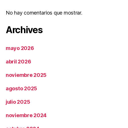
No hay comentarios que mostrar.
Archives
mayo 2026
abril 2026
noviembre 2025
agosto 2025
julio 2025
noviembre 2024