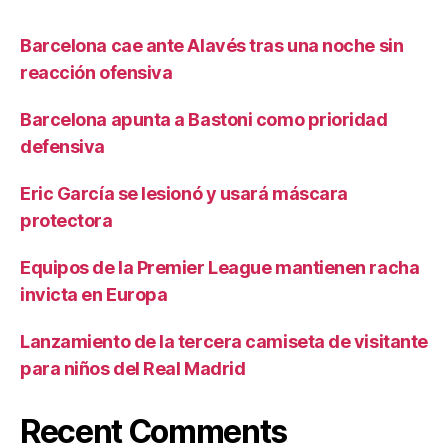
Barcelona cae ante Alavés tras una noche sin
reacción ofensiva
Barcelona apunta a Bastoni como prioridad
defensiva
Eric García se lesionó y usará máscara
protectora
Equipos de la Premier League mantienen racha
invicta en Europa
Lanzamiento de la tercera camiseta de visitante
para niños del Real Madrid
Recent Comments