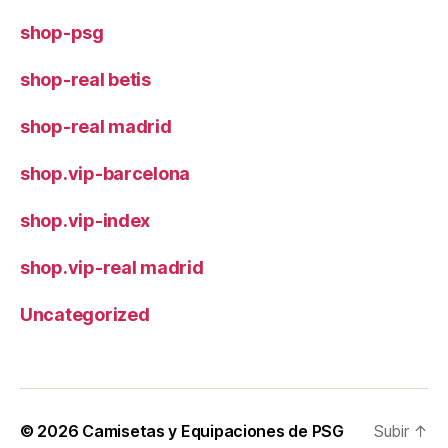
shop-psg
shop-real betis
shop-real madrid
shop.vip-barcelona
shop.vip-index
shop.vip-real madrid
Uncategorized
© 2026
Camisetas y Equipaciones de PSG
Subir
↑