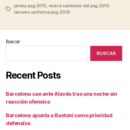
jersey psg 2015
,
nueva camiseta del psg 2019
,
Etiquetas
terceiro uniforme psg 2018
Buscar
BUSCAR
Recent Posts
Barcelona cae ante Alavés tras una noche sin
reacción ofensiva
Barcelona apunta a Bastoni como prioridad
defensiva