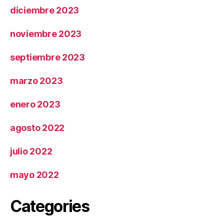
diciembre 2023
noviembre 2023
septiembre 2023
marzo 2023
enero 2023
agosto 2022
julio 2022
mayo 2022
Categories