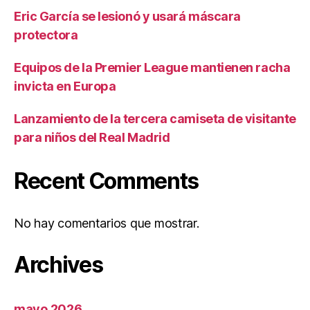
Eric García se lesionó y usará máscara
protectora
Equipos de la Premier League mantienen racha
invicta en Europa
Lanzamiento de la tercera camiseta de visitante
para niños del Real Madrid
Recent Comments
No hay comentarios que mostrar.
Archives
mayo 2026