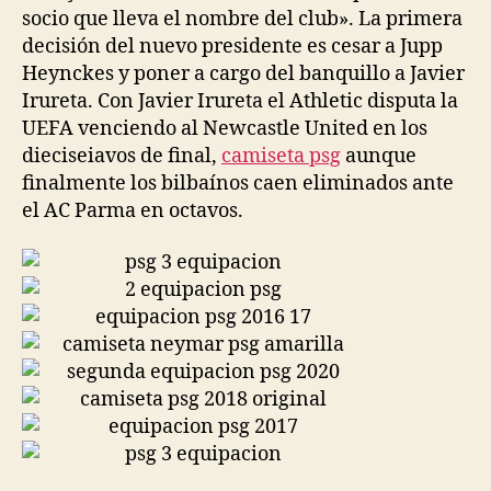
socio que lleva el nombre del club». La primera
decisión del nuevo presidente es cesar a Jupp
Heynckes y poner a cargo del banquillo a Javier
Irureta. Con Javier Irureta el Athletic disputa la
UEFA venciendo al Newcastle United en los
dieciseiavos de final,
camiseta psg
aunque
finalmente los bilbaínos caen eliminados ante
el AC Parma en octavos.