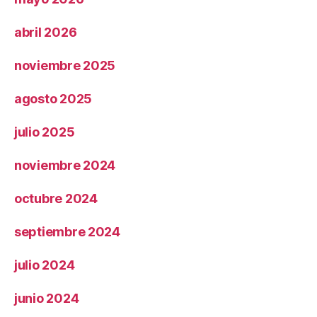
abril 2026
noviembre 2025
agosto 2025
julio 2025
noviembre 2024
octubre 2024
septiembre 2024
julio 2024
junio 2024