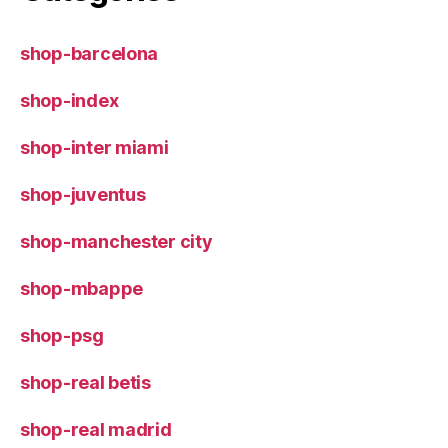
shop-barcelona
shop-index
shop-inter miami
shop-juventus
shop-manchester city
shop-mbappe
shop-psg
shop-real betis
shop-real madrid