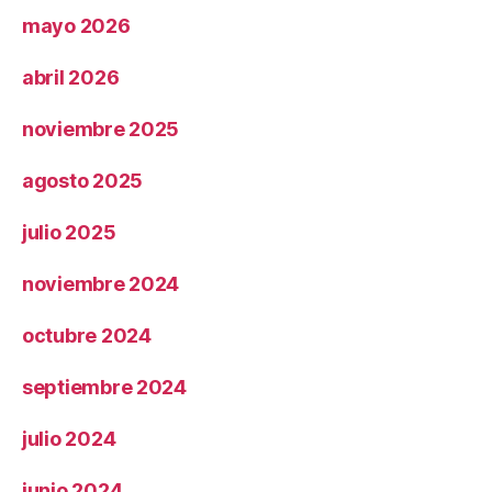
mayo 2026
abril 2026
noviembre 2025
agosto 2025
julio 2025
noviembre 2024
octubre 2024
septiembre 2024
julio 2024
junio 2024