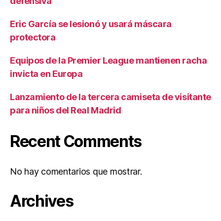
defensiva
Eric García se lesionó y usará máscara
protectora
Equipos de la Premier League mantienen racha
invicta en Europa
Lanzamiento de la tercera camiseta de visitante
para niños del Real Madrid
Recent Comments
No hay comentarios que mostrar.
Archives