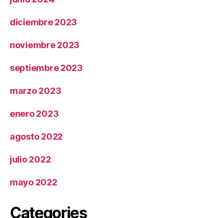
diciembre 2023
noviembre 2023
septiembre 2023
marzo 2023
enero 2023
agosto 2022
julio 2022
mayo 2022
Categories