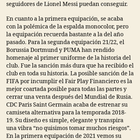
seguidores de Lionel Messi puedan conseguir.
En cuanto a la primera equipación, se acaba
con la polémica de la espalda monocolor, pero
la equipación recuerda bastante a la del año
pasado. Para la segunda equipación 21/22, el
Borussia Dortmund y PUMA han rendido
homenaje al primer uniforme de la historia del
club. Fue la sanción más dura que ha recibido el
club en toda su historia. La posible sanción de la
FIFA por incumplir el Fair Play Financiero es la
mejor coartada posible para todas las partes y
cerrar una venta después del Mundial de Rusia.
CDC Paris Saint Germain acaba de estrenar su
camiseta alternativa para la temporada 2018-
19. Su diseño es simple, elegante y transpira
una vibra “no quisimos tomar muchos riesgos”.
En la primera equipación de 2021 vemos su