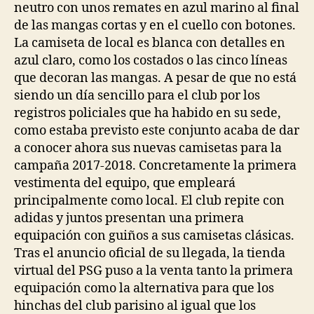
neutro con unos remates en azul marino al final
de las mangas cortas y en el cuello con botones.
La camiseta de local es blanca con detalles en
azul claro, como los costados o las cinco líneas
que decoran las mangas. A pesar de que no está
siendo un día sencillo para el club por los
registros policiales que ha habido en su sede,
como estaba previsto este conjunto acaba de dar
a conocer ahora sus nuevas camisetas para la
campaña 2017-2018. Concretamente la primera
vestimenta del equipo, que empleará
principalmente como local. El club repite con
adidas y juntos presentan una primera
equipación con guiños a sus camisetas clásicas.
Tras el anuncio oficial de su llegada, la tienda
virtual del PSG puso a la venta tanto la primera
equipación como la alternativa para que los
hinchas del club parisino al igual que los