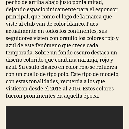
pecho de arriba abajo justo por la mitad,
dejando espacio únicamente para el esponsor
principal, que como el logo de la marca que
viste al club van de color blanco. Pues
actualmente en todos los continentes, sus
seguidores visten con orgullo los colores rojo y
azul de este fenómeno que crece cada
temporada. Sobre un fondo oscuro destaca un
diseño colorido que combina naranja, rojo y
azul. Su estilo clásico en color rojo se refuerza
con un cuello de tipo polo. Este tipo de modelo,
con estas tonalidades, recuerda a los que
vistieron desde el 2013 al 2016. Estos colores
fueron prominentes en aquella época.