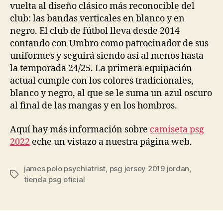
vuelta al diseño clásico más reconocible del
club: las bandas verticales en blanco y en
negro. El club de fútbol lleva desde 2014
contando con Umbro como patrocinador de sus
uniformes y seguirá siendo así al menos hasta
la temporada 24/25. La primera equipación
actual cumple con los colores tradicionales,
blanco y negro, al que se le suma un azul oscuro
al final de las mangas y en los hombros.
Aquí hay más información sobre
camiseta psg
2022
eche un vistazo a nuestra página web.
james polo psychiatrist
,
psg jersey 2019 jordan
,
Etiquetas
tienda psg oficial