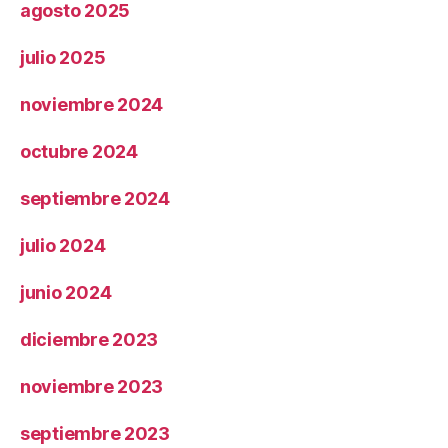
agosto 2025
julio 2025
noviembre 2024
octubre 2024
septiembre 2024
julio 2024
junio 2024
diciembre 2023
noviembre 2023
septiembre 2023