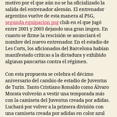
motivo por el que aún no se ha oficializado la
salida del entrenador alemán. El entrenador
argentino vuelve de esta manera al PSG,
segunda equipacion psg
club en el que jugó
entre 2001 y 2003 dejando una gran imgen. En
cuanto se firme la rescisión se anunciará el
nombre del nuevo entrenador. En el estadio de
Les Corts, los aficionados del Barcelona habían
manifestado críticas a la dictadura y exhibido
algunas pancartas contra el régimen.
Con esta propuesta se celebra el décimo
aniversario del cambio de estadio de Juventus
de Turín. Tanto Cristiano Ronaldo como Álvaro
Morata volverán a vestir una temporada más
con la camiseta del Juventus creada por adidas.
Luchará por volver a la primera división con
una camiseta creada por adidas en color azul