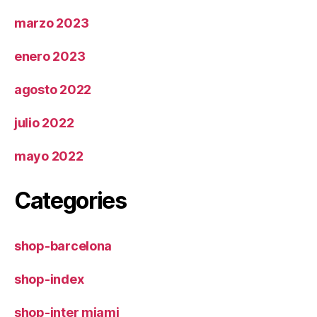
marzo 2023
enero 2023
agosto 2022
julio 2022
mayo 2022
Categories
shop-barcelona
shop-index
shop-inter miami