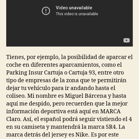
Tienes, por ejemplo, la posibilidad de aparcar el
coche en diferentes aparcamientos, como el
Parking Insur Cartuja o Cartuja 93, entre otro
tipo de empresas de la zona que te permitirán
dejar tu vehículo para ir andando hasta el
coliseo. Mi nombre es Miguel Bárcena y hasta
aquí me despido, pero recuerden que la mejor
información deportiva está aquí en MARCA
Claro. Así, el español podrá seguir vistiendo el 4
en su camiseta y mantendrá la marca SR4. La
marca detrás del jersey es Nike. Es por este