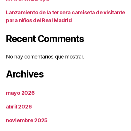
Lanzamiento de la tercera camiseta de visitante
para niños del Real Madrid
Recent Comments
No hay comentarios que mostrar.
Archives
mayo 2026
abril 2026
noviembre 2025