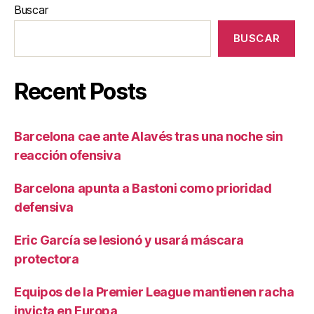
Buscar
BUSCAR
Recent Posts
Barcelona cae ante Alavés tras una noche sin
reacción ofensiva
Barcelona apunta a Bastoni como prioridad
defensiva
Eric García se lesionó y usará máscara
protectora
Equipos de la Premier League mantienen racha
invicta en Europa