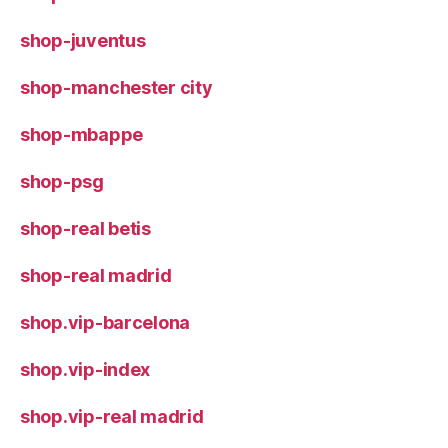
shop-juventus
shop-manchester city
shop-mbappe
shop-psg
shop-real betis
shop-real madrid
shop.vip-barcelona
shop.vip-index
shop.vip-real madrid