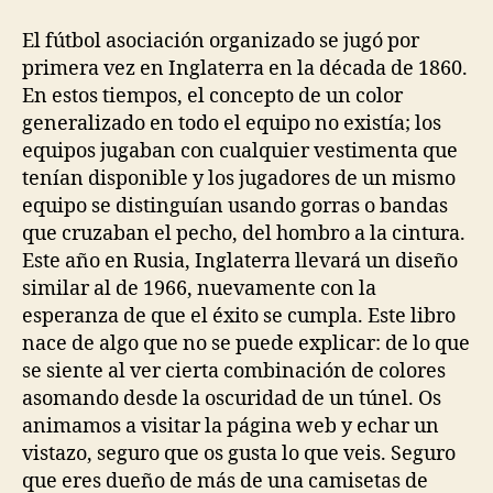
El fútbol asociación organizado se jugó por
primera vez en Inglaterra en la década de 1860.
En estos tiempos, el concepto de un color
generalizado en todo el equipo no existía; los
equipos jugaban con cualquier vestimenta que
tenían disponible y los jugadores de un mismo
equipo se distinguían usando gorras o bandas
que cruzaban el pecho, del hombro a la cintura.
Este año en Rusia, Inglaterra llevará un diseño
similar al de 1966, nuevamente con la
esperanza de que el éxito se cumpla. Este libro
nace de algo que no se puede explicar: de lo que
se siente al ver cierta combinación de colores
asomando desde la oscuridad de un túnel. Os
animamos a visitar la página web y echar un
vistazo, seguro que os gusta lo que veis. Seguro
que eres dueño de más de una camisetas de