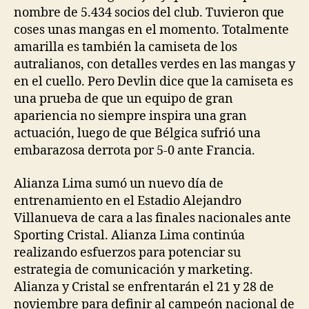
nombre de 5.434 socios del club. Tuvieron que
coses unas mangas en el momento. Totalmente
amarilla es también la camiseta de los
autralianos, con detalles verdes en las mangas y
en el cuello. Pero Devlin dice que la camiseta es
una prueba de que un equipo de gran
apariencia no siempre inspira una gran
actuación, luego de que Bélgica sufrió una
embarazosa derrota por 5-0 ante Francia.
Alianza Lima sumó un nuevo día de
entrenamiento en el Estadio Alejandro
Villanueva de cara a las finales nacionales ante
Sporting Cristal. Alianza Lima continúa
realizando esfuerzos para potenciar su
estrategia de comunicación y marketing.
Alianza y Cristal se enfrentarán el 21 y 28 de
noviembre para definir al campeón nacional de