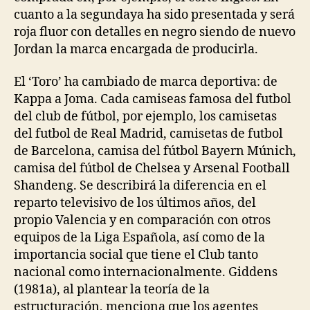
cuanto a la segundaya ha sido presentada y será
roja fluor con detalles en negro siendo de nuevo
Jordan la marca encargada de producirla.
El ‘Toro’ ha cambiado de marca deportiva: de
Kappa a Joma. Cada camiseas famosa del futbol
del club de fútbol, por ejemplo, los camisetas
del futbol de Real Madrid, camisetas de futbol
de Barcelona, camisa del fútbol Bayern Múnich,
camisa del fútbol de Chelsea y Arsenal Football
Shandeng. Se describirá la diferencia en el
reparto televisivo de los últimos años, del
propio Valencia y en comparación con otros
equipos de la Liga Española, así como de la
importancia social que tiene el Club tanto
nacional como internacionalmente. Giddens
(1981a), al plantear la teoría de la
estructuración, menciona que los agentes