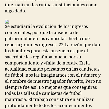
internalizan las rutinas institucionales como
algo dado.
Se estudiará la evolución de los ingresos
comerciales; por qué la ausencia de
patrocinador en las camisetas, hecho que
reporta grandes ingresos. 22 La razón que dan
los hombres para esta ausencia es que el
sacerdote las regañaba mucho por su
comportamiento y «falta de moral». En la
actualidad cuando pensamos en las camisetas
de fútbol, nos las imaginamos con el número y
el nombre de nuestro jugador favorito, Pero no
siempre fue así. Lo mejor es que conseguirás
todas las tallas de camisetas de futbol
mantrasia. El trabajo consistirá en analizar
profundamente todos los acontecimientos