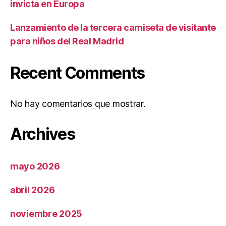
invicta en Europa
Lanzamiento de la tercera camiseta de visitante
para niños del Real Madrid
Recent Comments
No hay comentarios que mostrar.
Archives
mayo 2026
abril 2026
noviembre 2025