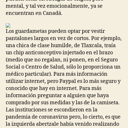
mental, y tal vez emocionalmente, ya se
encuentran en Canadá.
Los guardametas pueden optar por vestir
pantalones largos en vez de cortos. Por ejemplo,
una chica de clase humilde, de Tlaxcala, traía
un chip anticonceptivo injertado en el brazo
(medio que no regalan, ni ponen, en el Seguro
Social o Centro de Salud, sólo lo proporciona un
médico particular). Para más información
utilizar internet, pero Paypal es lo más seguro y
conocido que hay en internet. Para más
información preguntar a alguien que haya
comprado por sus medidas y las de la camiseta.
Las instituciones se escondieron en la
pandemia de coronavirus pero, lo cierto, es que
la izquierda abertzale había venido realizando