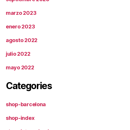
marzo 2023
enero 2023
agosto 2022
julio 2022
mayo 2022
Categories
shop-barcelona
shop-index