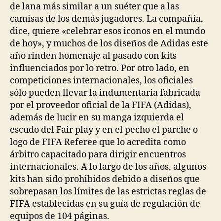
de lana más similar a un suéter que a las
camisas de los demás jugadores. La compañía,
dice, quiere «celebrar esos iconos en el mundo
de hoy», y muchos de los diseños de Adidas este
año rinden homenaje al pasado con kits
influenciados por lo retro. Por otro lado, en
competiciones internacionales, los oficiales
sólo pueden llevar la indumentaria fabricada
por el proveedor oficial de la FIFA (Adidas),
además de lucir en su manga izquierda el
escudo del Fair play y en el pecho el parche o
logo de FIFA Referee que lo acredita como
árbitro capacitado para dirigir encuentros
internacionales. A lo largo de los años, algunos
kits han sido prohibidos debido a diseños que
sobrepasan los límites de las estrictas reglas de
FIFA establecidas en su guía de regulación de
equipos de 104 páginas.