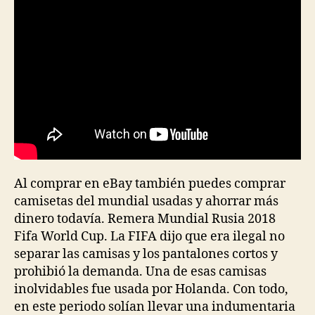
Al comprar en eBay también puedes comprar
camisetas del mundial usadas y ahorrar más
dinero todavía. Remera Mundial Rusia 2018
Fifa World Cup. La FIFA dijo que era ilegal no
separar las camisas y los pantalones cortos y
prohibió la demanda. Una de esas camisas
inolvidables fue usada por Holanda. Con todo,
en este periodo solían llevar una indumentaria