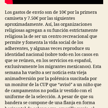
Los gastos de envío son de 10€ por la primera
camiseta y 7.50€ por las siguientes
aproximadamente. Así, las organizaciones
religiosas agregan a su función estrictamente
religiosa la de ser un centro recreacional que
permite y fomenta la vida social de los
adherentes, y algunas veces reproduce su
identidad nacional (sobre todo en los casos en
que se reúnen, en los servicios en español,
exclusivamente los migrantes mexicanos). Esta
semana ha vuelto a ser noticia esta vieja
animadversión por la polémica suscitada por
un monitor de la CUP que “avisó” a un niño que
de campamentos no podía ir vestido con el
uniforme de la selección. A pesar de que su
bandera se compone de una flanja en forma