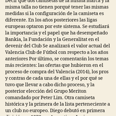
Decir que dos camisetas de la misma marca y la
misma talla no tienen porqué tener las mismas
medidas si la configuración de la camiseta es
diferente. En los años posteriores las ligas
europeas optaron por este sistema. Se estudiará
la importancia y el papel que ha desempeñado
Bankia, la Fundación y la Generalitat en el
devenir del Club Se analizará el valor actual del
Valencia Club de Fútbol con respecto a los años
anteriores Por último, se comentarán los temas
más recientes: las ofertas que hubieron en el
proceso de compra del Valencia (2014), los pros
y contras de cada una de ellas y el por qué se
tuvo que llevar a cabo dicho proceso, y la
posterior elección del Grupo Meriton
comandado por Peter Lim. Otra camiseta
histórica y la primera de la lista perteneciente a
un club no europeo. Diego debutó en primera