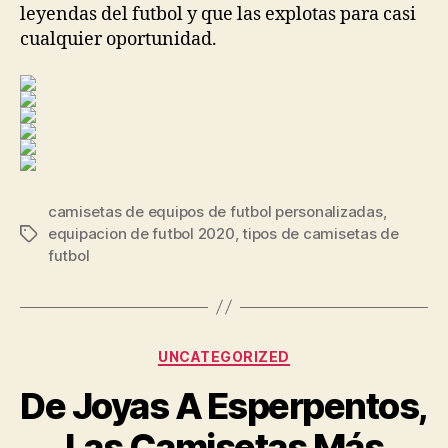
leyendas del futbol y que las explotas para casi
cualquier oportunidad.
camisetas de equipos de futbol personalizadas
,
equipacion de futbol 2020
,
tipos de camisetas de
Etiquetas
futbol
Categorías
UNCATEGORIZED
De Joyas A Esperpentos,
Las Camisetas Más