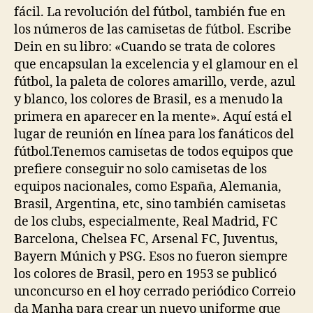
fácil. La revolución del fútbol, también fue en
los números de las camisetas de fútbol. Escribe
Dein en su libro: «Cuando se trata de colores
que encapsulan la excelencia y el glamour en el
fútbol, la paleta de colores amarillo, verde, azul
y blanco, los colores de Brasil, es a menudo la
primera en aparecer en la mente». Aquí está el
lugar de reunión en línea para los fanáticos del
fútbol.Tenemos camisetas de todos equipos que
prefiere conseguir no solo camisetas de los
equipos nacionales, como España, Alemania,
Brasil, Argentina, etc, sino también camisetas
de los clubs, especialmente, Real Madrid, FC
Barcelona, Chelsea FC, Arsenal FC, Juventus,
Bayern Múnich y PSG. Esos no fueron siempre
los colores de Brasil, pero en 1953 se publicó
unconcurso en el hoy cerrado periódico Correio
da Manha para crear un nuevo uniforme que