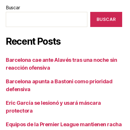
Buscar
BUSCAR
Recent Posts
Barcelona cae ante Alavés tras una noche sin
reacción ofensiva
Barcelona apunta a Bastoni como prioridad
defensiva
Eric García se lesionó y usará máscara
protectora
Equipos de la Premier League mantienen racha