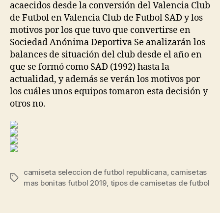
acaecidos desde la conversión del Valencia Club
de Futbol en Valencia Club de Futbol SAD y los
motivos por los que tuvo que convertirse en
Sociedad Anónima Deportiva Se analizarán los
balances de situación del club desde el año en
que se formó como SAD (1992) hasta la
actualidad, y además se verán los motivos por
los cuáles unos equipos tomaron esta decisión y
otros no.
camiseta seleccion de futbol republicana
,
camisetas
Etiquetas
mas bonitas futbol 2019
,
tipos de camisetas de futbol