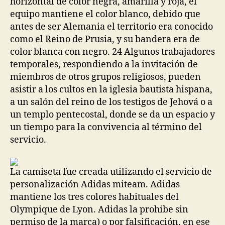
horizontal de color negra, amarilla y roja, el
equipo mantiene el color blanco, debido que
antes de ser Alemania el territorio era conocido
como el Reino de Prusia, y su bandera era de
color blanca con negro. 24 Algunos trabajadores
temporales, respondiendo a la invitación de
miembros de otros grupos religiosos, pueden
asistir a los cultos en la iglesia bautista hispana,
a un salón del reino de los testigos de Jehová o a
un templo pentecostal, donde se da un espacio y
un tiempo para la convivencia al término del
servicio.
La camiseta fue creada utilizando el servicio de
personalización Adidas miteam. Adidas
mantiene los tres colores habituales del
Olympique de Lyon. Adidas la prohibe sin
permiso de la marca) o por falsificación, en ese