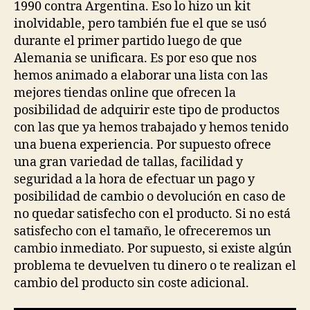
1990 contra Argentina. Eso lo hizo un kit
inolvidable, pero también fue el que se usó
durante el primer partido luego de que
Alemania se unificara. Es por eso que nos
hemos animado a elaborar una lista con las
mejores tiendas online que ofrecen la
posibilidad de adquirir este tipo de productos
con las que ya hemos trabajado y hemos tenido
una buena experiencia. Por supuesto ofrece
una gran variedad de tallas, facilidad y
seguridad a la hora de efectuar un pago y
posibilidad de cambio o devolución en caso de
no quedar satisfecho con el producto. Si no está
satisfecho con el tamaño, le ofreceremos un
cambio inmediato. Por supuesto, si existe algún
problema te devuelven tu dinero o te realizan el
cambio del producto sin coste adicional.