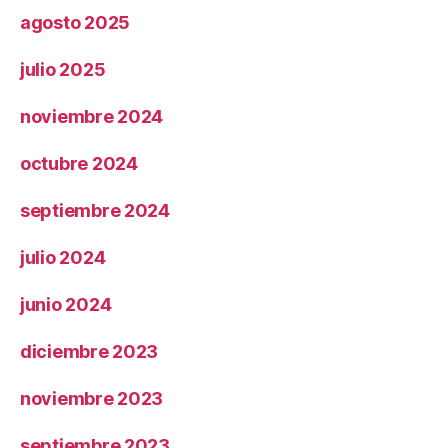
agosto 2025
julio 2025
noviembre 2024
octubre 2024
septiembre 2024
julio 2024
junio 2024
diciembre 2023
noviembre 2023
septiembre 2023