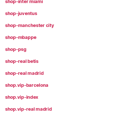
shop-inter miami
shop-juventus
shop-manchester city
shop-mbappe
shop-psg
shop-real betis
shop-real madrid
shop.vip-barcelona
shop.vip-index
shop.vip-real madrid