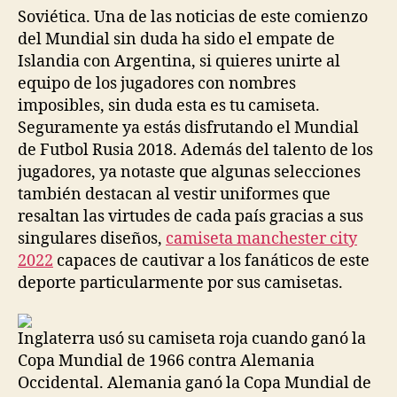
Soviética. Una de las noticias de este comienzo
del Mundial sin duda ha sido el empate de
Islandia con Argentina, si quieres unirte al
equipo de los jugadores con nombres
imposibles, sin duda esta es tu camiseta.
Seguramente ya estás disfrutando el Mundial
de Futbol Rusia 2018. Además del talento de los
jugadores, ya notaste que algunas selecciones
también destacan al vestir uniformes que
resaltan las virtudes de cada país gracias a sus
singulares diseños,
camiseta manchester city
2022
capaces de cautivar a los fanáticos de este
deporte particularmente por sus camisetas.
Inglaterra usó su camiseta roja cuando ganó la
Copa Mundial de 1966 contra Alemania
Occidental. Alemania ganó la Copa Mundial de