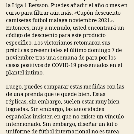
la Liga 1 Betsson. Puedes añadir el año o mes en
curso para filtrar aún más: «Cupón descuento
camisetas futbol malaga noviembre 2021».
Entonces, muy a menudo, usted encontrará un
código de descuento para este producto
específico. Los victorianos retomaron sus
prácticas presenciales el último domingo 7 de
noviembre tras una semana de para por los
casos positivos de COVID-19 presentados en el
plantel íntimo.
Luego, puedes comparar estas medidas con las
de una prenda que te quede bien. Estas
réplicas, sin embargo, suelen estar muy bien
logradas. Sin embargo, las autoridades
españolas insisten en que no existe un vínculo
intencionado. Sin embargo, diseñar un kit o
uniforme de fútbol internacional no es tarea