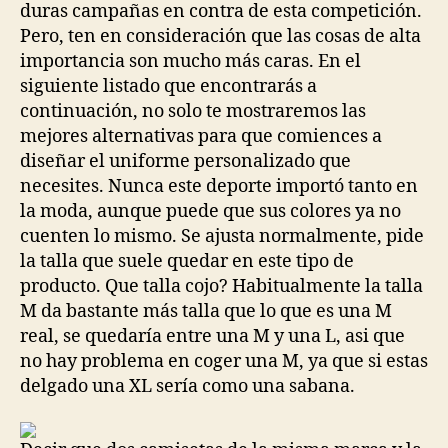
duras campañas en contra de esta competición.
Pero, ten en consideración que las cosas de alta
importancia son mucho más caras. En el
siguiente listado que encontrarás a
continuación, no solo te mostraremos las
mejores alternativas para que comiences a
diseñar el uniforme personalizado que
necesites. Nunca este deporte importó tanto en
la moda, aunque puede que sus colores ya no
cuenten lo mismo. Se ajusta normalmente, pide
la talla que suele quedar en este tipo de
producto. Que talla cojo? Habitualmente la talla
M da bastante más talla que lo que es una M
real, se quedaría entre una M y una L, asi que
no hay problema en coger una M, ya que si estas
delgado una XL sería como una sabana.