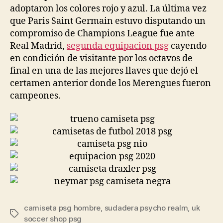
adoptaron los colores rojo y azul. La última vez
que Paris Saint Germain estuvo disputando un
compromiso de Champions League fue ante
Real Madrid,
segunda equipacion psg
cayendo
en condición de visitante por los octavos de
final en una de las mejores llaves que dejó el
certamen anterior donde los Merengues fueron
campeones.
camiseta psg hombre
,
sudadera psycho realm
,
uk
Etiquetas
soccer shop psg