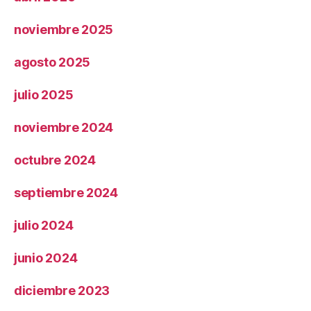
noviembre 2025
agosto 2025
julio 2025
noviembre 2024
octubre 2024
septiembre 2024
julio 2024
junio 2024
diciembre 2023