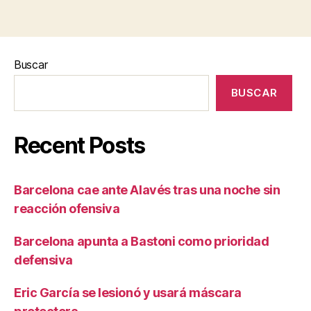
Buscar
BUSCAR
Recent Posts
Barcelona cae ante Alavés tras una noche sin
reacción ofensiva
Barcelona apunta a Bastoni como prioridad
defensiva
Eric García se lesionó y usará máscara