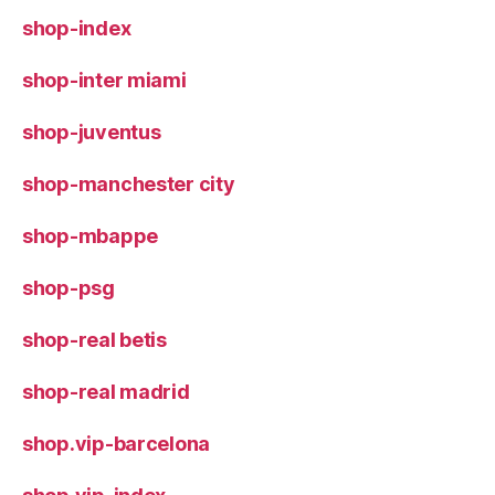
shop-index
shop-inter miami
shop-juventus
shop-manchester city
shop-mbappe
shop-psg
shop-real betis
shop-real madrid
shop.vip-barcelona