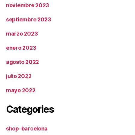
noviembre 2023
septiembre 2023
marzo 2023
enero 2023
agosto 2022
julio 2022
mayo 2022
Categories
shop-barcelona