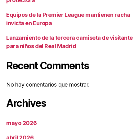
protectora
Equipos de la Premier League mantienen racha
invicta en Europa
Lanzamiento de la tercera camiseta de visitante
para niños del Real Madrid
Recent Comments
No hay comentarios que mostrar.
Archives
mayo 2026
abril 2026