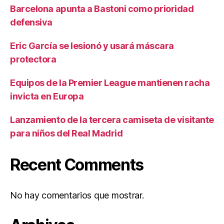
Barcelona apunta a Bastoni como prioridad
defensiva
Eric García se lesionó y usará máscara
protectora
Equipos de la Premier League mantienen racha
invicta en Europa
Lanzamiento de la tercera camiseta de visitante
para niños del Real Madrid
Recent Comments
No hay comentarios que mostrar.