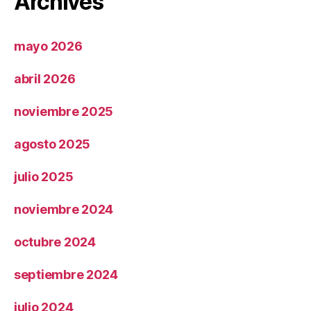
Archives
mayo 2026
abril 2026
noviembre 2025
agosto 2025
julio 2025
noviembre 2024
octubre 2024
septiembre 2024
julio 2024