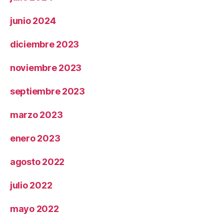
junio 2024
diciembre 2023
noviembre 2023
septiembre 2023
marzo 2023
enero 2023
agosto 2022
julio 2022
mayo 2022