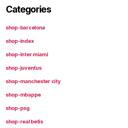
Categories
shop-barcelona
shop-index
shop-inter miami
shop-juventus
shop-manchester city
shop-mbappe
shop-psg
shop-real betis