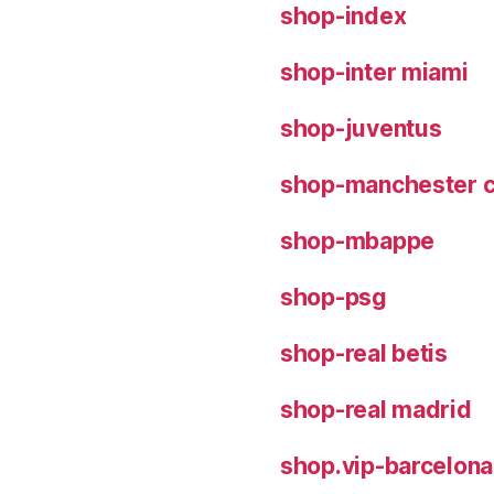
shop-index
shop-inter miami
shop-juventus
shop-manchester c
shop-mbappe
shop-psg
shop-real betis
shop-real madrid
shop.vip-barcelona