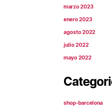
marzo 2023
enero 2023
agosto 2022
julio 2022
mayo 2022
Categori
shop-barcelona