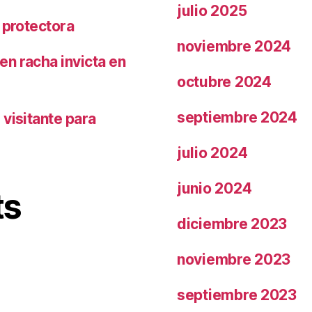
julio 2025
 protectora
noviembre 2024
n racha invicta en
octubre 2024
septiembre 2024
visitante para
julio 2024
junio 2024
ts
diciembre 2023
noviembre 2023
septiembre 2023