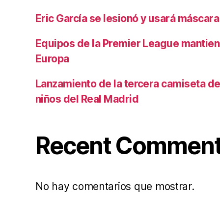
Eric García se lesionó y usará máscara
Equipos de la Premier League mantiene
Europa
Lanzamiento de la tercera camiseta de 
niños del Real Madrid
Recent Commen
No hay comentarios que mostrar.