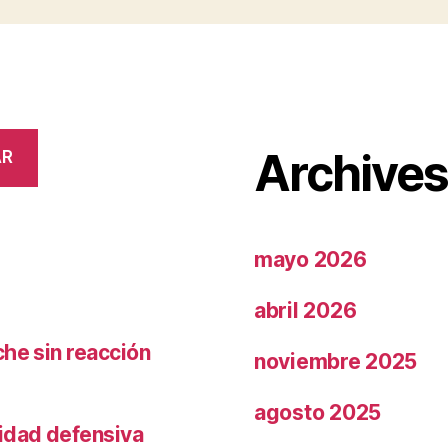
Archive
AR
mayo 2026
abril 2026
che sin reacción
noviembre 2025
agosto 2025
ridad defensiva