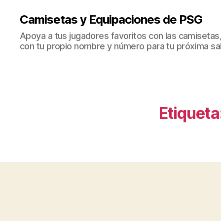
Camisetas y Equipaciones de PSG
Apoya a tus jugadores favoritos con las camisetas
con tu propio nombre y número para tu próxima sal
Etiqueta