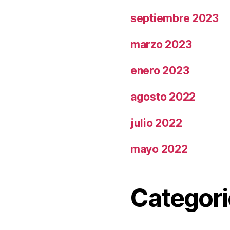
septiembre 2023
marzo 2023
enero 2023
agosto 2022
julio 2022
mayo 2022
Categori