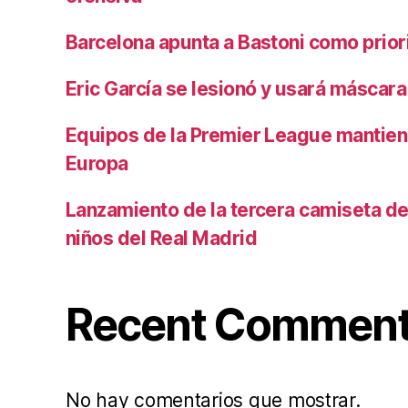
Barcelona apunta a Bastoni como prio
Eric García se lesionó y usará máscara
Equipos de la Premier League mantiene
Europa
Lanzamiento de la tercera camiseta de 
niños del Real Madrid
Recent Commen
No hay comentarios que mostrar.