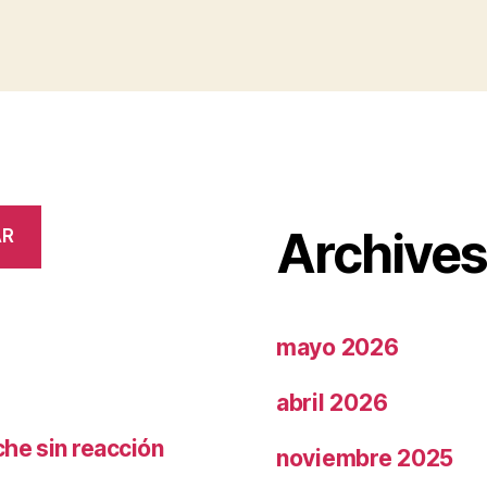
Archive
AR
mayo 2026
abril 2026
che sin reacción
noviembre 2025