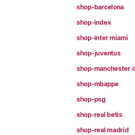
shop-barcelona
shop-index
shop-inter miami
shop-juventus
shop-manchester c
shop-mbappe
shop-psg
shop-real betis
shop-real madrid