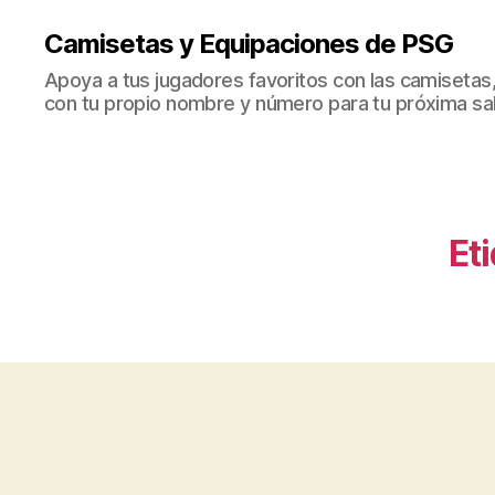
Camisetas y Equipaciones de PSG
Apoya a tus jugadores favoritos con las camisetas
con tu propio nombre y número para tu próxima sal
Et