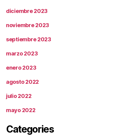
diciembre 2023
noviembre 2023
septiembre 2023
marzo 2023
enero 2023
agosto 2022
julio 2022
mayo 2022
Categories