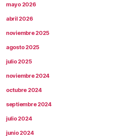
mayo 2026
abril 2026
noviembre 2025
agosto 2025
julio 2025
noviembre 2024
octubre 2024
septiembre 2024
julio 2024
junio 2024