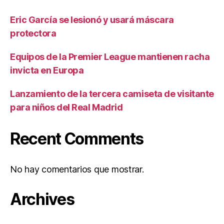
Eric García se lesionó y usará máscara
protectora
Equipos de la Premier League mantienen racha
invicta en Europa
Lanzamiento de la tercera camiseta de visitante
para niños del Real Madrid
Recent Comments
No hay comentarios que mostrar.
Archives