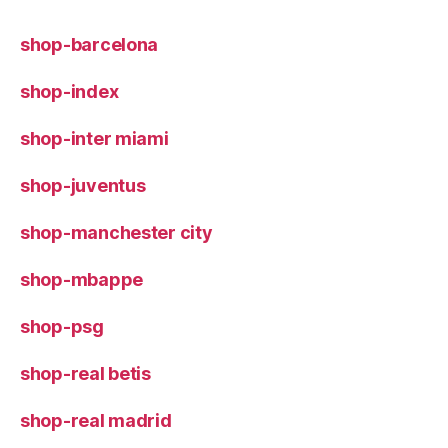
shop-barcelona
shop-index
shop-inter miami
shop-juventus
shop-manchester city
shop-mbappe
shop-psg
shop-real betis
shop-real madrid