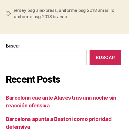
jersey psg aliexpress
,
uniforme psg 2018 amarillo
,
Etiquetas
uniforme psg 2018 branco
Buscar
BUSCAR
Recent Posts
Barcelona cae ante Alavés tras una noche sin
reacción ofensiva
Barcelona apunta a Bastoni como prioridad
defensiva