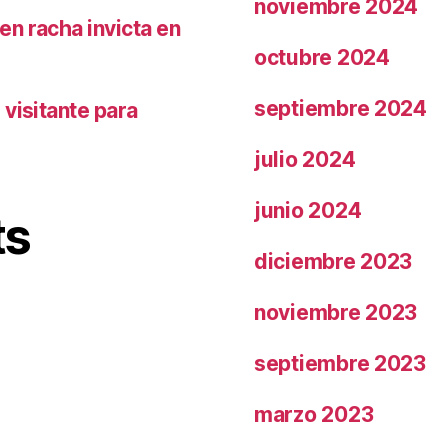
noviembre 2024
n racha invicta en
octubre 2024
septiembre 2024
visitante para
julio 2024
junio 2024
ts
diciembre 2023
noviembre 2023
septiembre 2023
marzo 2023