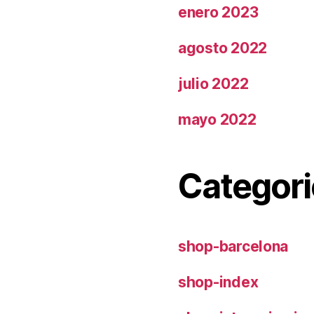
enero 2023
agosto 2022
julio 2022
mayo 2022
Categori
shop-barcelona
shop-index