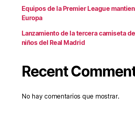
Equipos de la Premier League mantiene
Europa
Lanzamiento de la tercera camiseta de 
niños del Real Madrid
Recent Commen
No hay comentarios que mostrar.