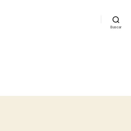
Buscar