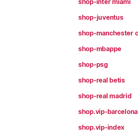
shop-inter miami
shop-juventus
shop-manchester c
shop-mbappe
shop-psg
shop-real betis
shop-real madrid
shop.vip-barcelona
shop.vip-index