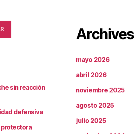
Archive
AR
mayo 2026
abril 2026
che sin reacción
noviembre 2025
agosto 2025
ridad defensiva
julio 2025
 protectora