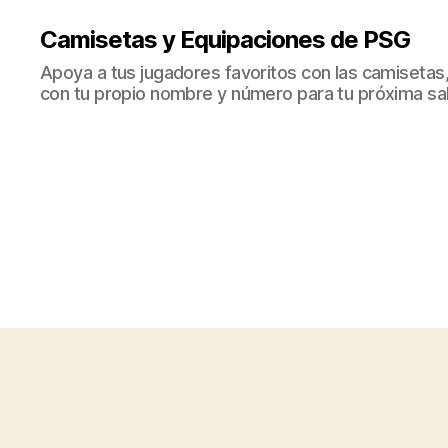
Camisetas y Equipaciones de PSG
Apoya a tus jugadores favoritos con las camisetas
con tu propio nombre y número para tu próxima sal