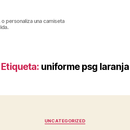
, o personaliza una camiseta
ida.
Etiqueta:
uniforme psg laranja
Categorías
UNCATEGORIZED