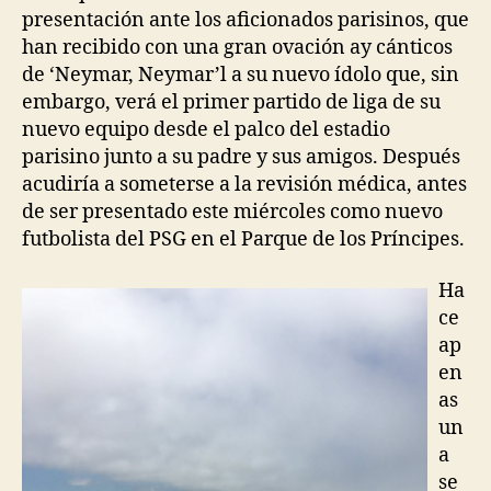
presentación ante los aficionados parisinos, que
han recibido con una gran ovación ay cánticos
de ‘Neymar, Neymar’l a su nuevo ídolo que, sin
embargo, verá el primer partido de liga de su
nuevo equipo desde el palco del estadio
parisino junto a su padre y sus amigos. Después
acudiría a someterse a la revisión médica, antes
de ser presentado este miércoles como nuevo
futbolista del PSG en el Parque de los Príncipes.
Ha
ce
ap
en
as
un
a
se