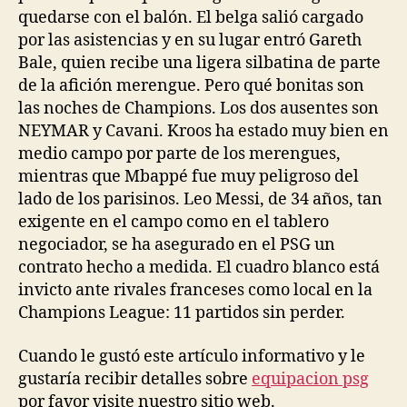
quedarse con el balón. El belga salió cargado
por las asistencias y en su lugar entró Gareth
Bale, quien recibe una ligera silbatina de parte
de la afición merengue. Pero qué bonitas son
las noches de Champions. Los dos ausentes son
NEYMAR y Cavani. Kroos ha estado muy bien en
medio campo por parte de los merengues,
mientras que Mbappé fue muy peligroso del
lado de los parisinos. Leo Messi, de 34 años, tan
exigente en el campo como en el tablero
negociador, se ha asegurado en el PSG un
contrato hecho a medida. El cuadro blanco está
invicto ante rivales franceses como local en la
Champions League: 11 partidos sin perder.
Cuando le gustó este artículo informativo y le
gustaría recibir detalles sobre
equipacion psg
por favor visite nuestro sitio web.