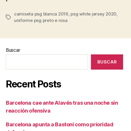
camiseta psg blanca 2016
,
psg white jersey 2020
,
Etiquetas
uniforme psg preto e rosa
Buscar
BUSCAR
Recent Posts
Barcelona cae ante Alavés tras una noche sin
reacción ofensiva
Barcelona apunta a Bastoni como prioridad