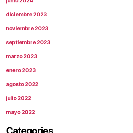
junio 2024
diciembre 2023
noviembre 2023
septiembre 2023
marzo 2023
enero 2023
agosto 2022
julio 2022
mayo 2022
Categories