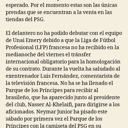
esperado. Por el momento estas son las únicas
prendas que se encuentran a la venta en las
tiendas del PSG.
El delantero no ha podido debutar con el equipo
de Unai Emery debido a que la Liga de Fútbol
Profesional (LFP) francesa no ha recibido en la
medianoche del viernes el tránsfer
internacional obligatorio para la homologación
de su contrato. Durante la vuelta ha saludado al
exentrenador Luis Fernández, comentarista de
la televisión francesa. No ha se ha llenado el
Parque de los Príncipes para recibir al
brasileño, que ha aparecido junto al presidente
del club, Nasser Al-Khelaifi, para dirigirse a los
aficionados. Neymar Junior ha pisado este
sábado por primera vez el Parque de los
Príncipes con la camiseta del PSG en su