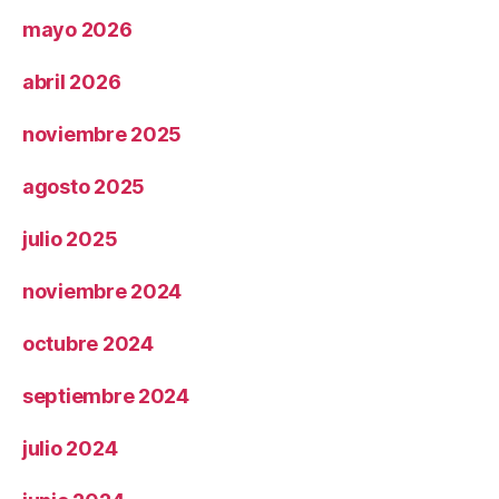
mayo 2026
abril 2026
noviembre 2025
agosto 2025
julio 2025
noviembre 2024
octubre 2024
septiembre 2024
julio 2024