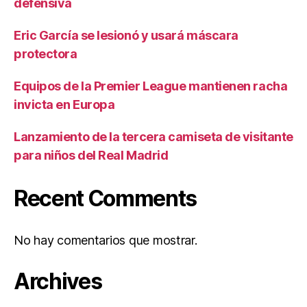
defensiva
Eric García se lesionó y usará máscara
protectora
Equipos de la Premier League mantienen racha
invicta en Europa
Lanzamiento de la tercera camiseta de visitante
para niños del Real Madrid
Recent Comments
No hay comentarios que mostrar.
Archives