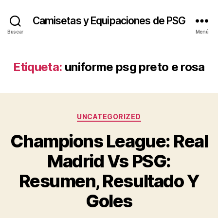
Camisetas y Equipaciones de PSG
Buscar
Menú
Etiqueta:
uniforme psg preto e rosa
Categorías
UNCATEGORIZED
Champions League: Real
Madrid Vs PSG:
Resumen, Resultado Y
Goles