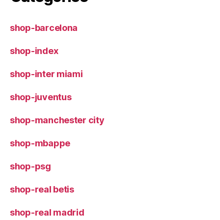
shop-barcelona
shop-index
shop-inter miami
shop-juventus
shop-manchester city
shop-mbappe
shop-psg
shop-real betis
shop-real madrid