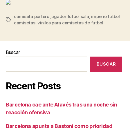
camiseta portero jugador futbol sala
,
imperio futbol
Etiquetas
camisetas
,
vinilos para camisetas de futbol
Buscar
BUSCAR
Recent Posts
Barcelona cae ante Alavés tras una noche sin
reacción ofensiva
Barcelona apunta a Bastoni como prioridad