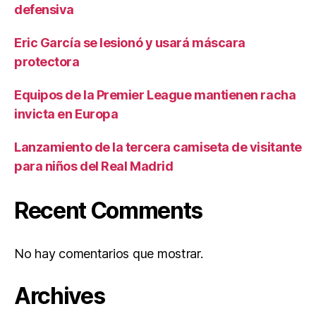
defensiva
Eric García se lesionó y usará máscara
protectora
Equipos de la Premier League mantienen racha
invicta en Europa
Lanzamiento de la tercera camiseta de visitante
para niños del Real Madrid
Recent Comments
No hay comentarios que mostrar.
Archives