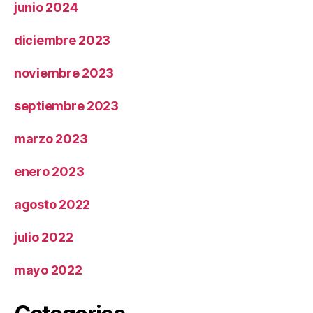
junio 2024
diciembre 2023
noviembre 2023
septiembre 2023
marzo 2023
enero 2023
agosto 2022
julio 2022
mayo 2022