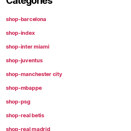
Categories
shop-barcelona
shop-index
shop-inter miami
shop-juventus
shop-manchester city
shop-mbappe
shop-psg
shop-real betis
shop-real madrid