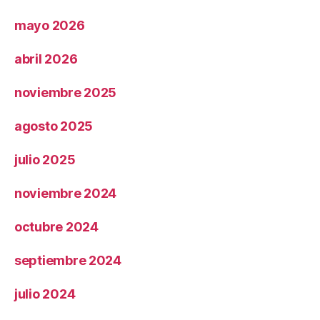
mayo 2026
abril 2026
noviembre 2025
agosto 2025
julio 2025
noviembre 2024
octubre 2024
septiembre 2024
julio 2024