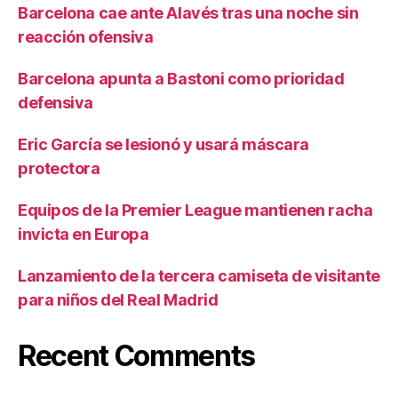
Barcelona cae ante Alavés tras una noche sin
reacción ofensiva
Barcelona apunta a Bastoni como prioridad
defensiva
Eric García se lesionó y usará máscara
protectora
Equipos de la Premier League mantienen racha
invicta en Europa
Lanzamiento de la tercera camiseta de visitante
para niños del Real Madrid
Recent Comments