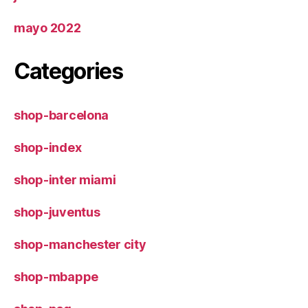
mayo 2022
Categories
shop-barcelona
shop-index
shop-inter miami
shop-juventus
shop-manchester city
shop-mbappe