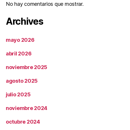
No hay comentarios que mostrar.
Archives
mayo 2026
abril 2026
noviembre 2025
agosto 2025
julio 2025
noviembre 2024
octubre 2024