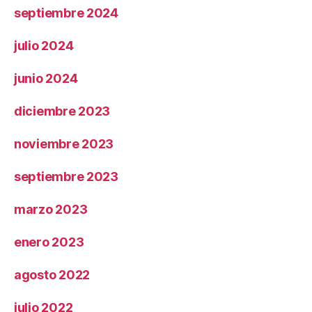
septiembre 2024
julio 2024
junio 2024
diciembre 2023
noviembre 2023
septiembre 2023
marzo 2023
enero 2023
agosto 2022
julio 2022