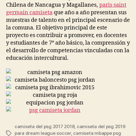
Chilena de Nancagua y Magallanes,
paris saint
germain camiseta
que año a año presentan sus
muestras de talento en el principal escenario de
la comuna. El objetivo principal de este
proyecto es contribuir a promover, en docentes
y estudiantes de 7º año básico, la comprensión y
el desarrollo de competencias vinculadas con la
educación intercultural.
camiseta del psg 2017 2018
,
camiseta del psg 2019
para dream league soccer
,
camiseta mbappe psg
Etiquetas