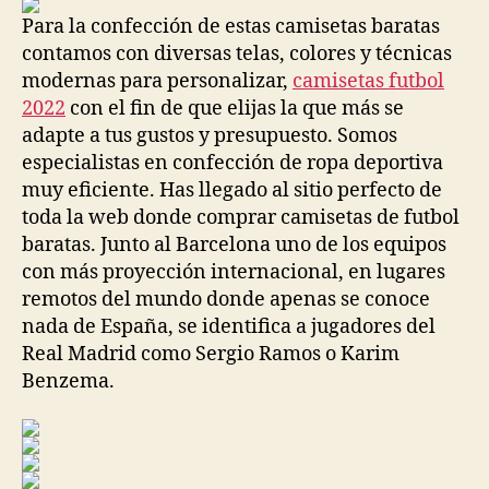
entrada
entrada
Para la confección de estas camisetas baratas
contamos con diversas telas, colores y técnicas
modernas para personalizar,
camisetas futbol
2022
con el fin de que elijas la que más se
adapte a tus gustos y presupuesto. Somos
especialistas en confección de ropa deportiva
muy eficiente. Has llegado al sitio perfecto de
toda la web donde comprar camisetas de futbol
baratas. Junto al Barcelona uno de los equipos
con más proyección internacional, en lugares
remotos del mundo donde apenas se conoce
nada de España, se identifica a jugadores del
Real Madrid como Sergio Ramos o Karim
Benzema.