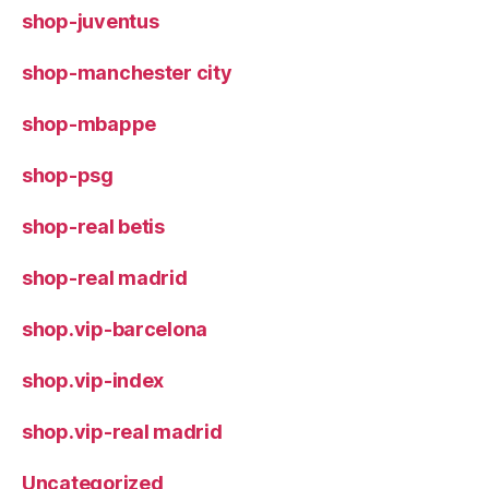
shop-juventus
shop-manchester city
shop-mbappe
shop-psg
shop-real betis
shop-real madrid
shop.vip-barcelona
shop.vip-index
shop.vip-real madrid
Uncategorized