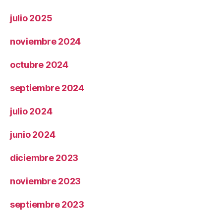
julio 2025
noviembre 2024
octubre 2024
septiembre 2024
julio 2024
junio 2024
diciembre 2023
noviembre 2023
septiembre 2023