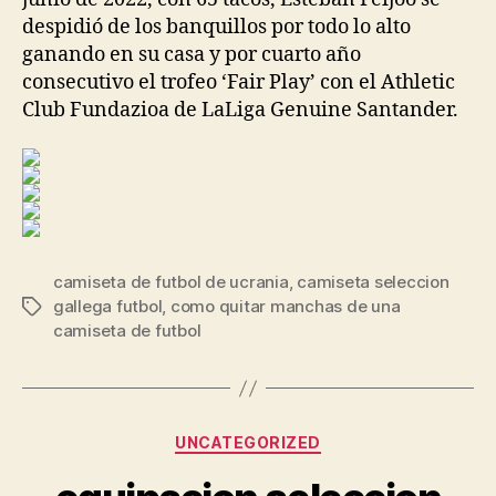
despidió de los banquillos por todo lo alto
ganando en su casa y por cuarto año
consecutivo el trofeo ‘Fair Play’ con el Athletic
Club Fundazioa de LaLiga Genuine Santander.
camiseta de futbol de ucrania
,
camiseta seleccion
gallega futbol
,
como quitar manchas de una
Etiquetas
camiseta de futbol
Categorías
UNCATEGORIZED