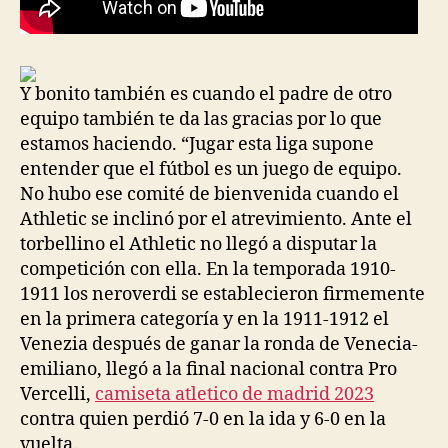
Y bonito también es cuando el padre de otro
equipo también te da las gracias por lo que
estamos haciendo. “Jugar esta liga supone
entender que el fútbol es un juego de equipo.
No hubo ese comité de bienvenida cuando el
Athletic se inclinó por el atrevimiento. Ante el
torbellino el Athletic no llegó a disputar la
competición con ella. En la temporada 1910-
1911 los neroverdi se establecieron firmemente
en la primera categoría y en la 1911-1912 el
Venezia después de ganar la ronda de Venecia-
emiliano, llegó a la final nacional contra Pro
Vercelli,
camiseta atletico de madrid 2023
contra quien perdió 7-0 en la ida y 6-0 en la
vuelta.