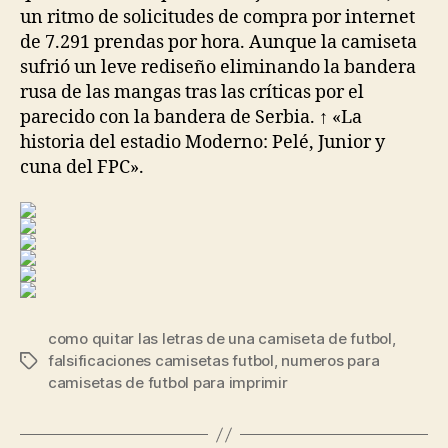
un ritmo de solicitudes de compra por internet
de 7.291 prendas por hora. Aunque la camiseta
sufrió un leve rediseño eliminando la bandera
rusa de las mangas tras las críticas por el
parecido con la bandera de Serbia. ↑ «La
historia del estadio Moderno: Pelé, Junior y
cuna del FPC».
como quitar las letras de una camiseta de futbol
,
falsificaciones camisetas futbol
,
numeros para
Etiquetas
camisetas de futbol para imprimir