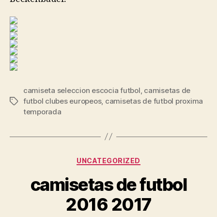
camiseta seleccion escocia futbol
,
camisetas de
futbol clubes europeos
,
camisetas de futbol proxima
Etiquetas
temporada
Categorías
UNCATEGORIZED
camisetas de futbol
2016 2017