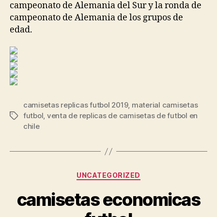
campeonato de Alemania del Sur y la ronda de
campeonato de Alemania de los grupos de
edad.
camisetas replicas futbol 2019
,
material camisetas
futbol
,
venta de replicas de camisetas de futbol en
Etiquetas
chile
Categorías
UNCATEGORIZED
camisetas economicas