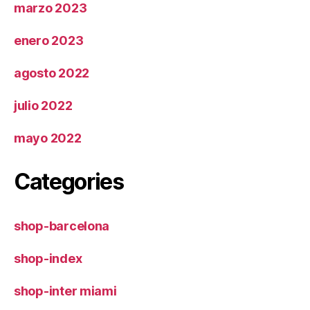
marzo 2023
enero 2023
agosto 2022
julio 2022
mayo 2022
Categories
shop-barcelona
shop-index
shop-inter miami