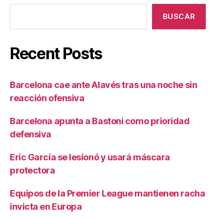
BUSCAR
Recent Posts
Barcelona cae ante Alavés tras una noche sin
reacción ofensiva
Barcelona apunta a Bastoni como prioridad
defensiva
Eric García se lesionó y usará máscara
protectora
Equipos de la Premier League mantienen racha
invicta en Europa