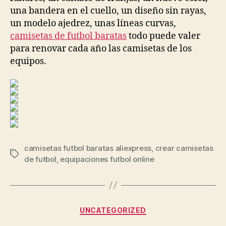
una bandera en el cuello, un diseño sin rayas,
un modelo ajedrez, unas líneas curvas,
camisetas de futbol baratas
todo puede valer
para renovar cada año las camisetas de los
equipos.
camisetas futbol baratas aliexpress
,
crear camisetas
Etiquetas
de futbol
,
equipaciones futbol online
Categorías
UNCATEGORIZED