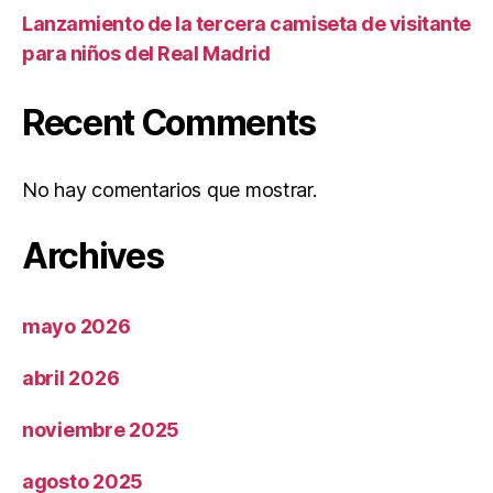
Lanzamiento de la tercera camiseta de visitante
para niños del Real Madrid
Recent Comments
No hay comentarios que mostrar.
Archives
mayo 2026
abril 2026
noviembre 2025
agosto 2025