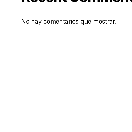
No hay comentarios que mostrar.