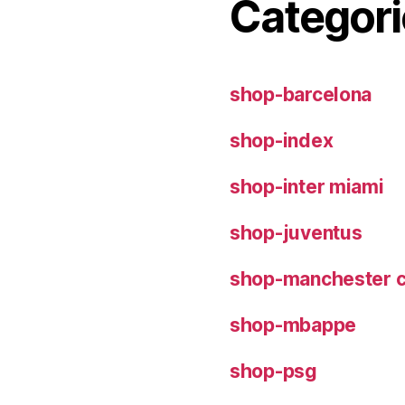
Categori
shop-barcelona
shop-index
shop-inter miami
shop-juventus
shop-manchester c
shop-mbappe
shop-psg