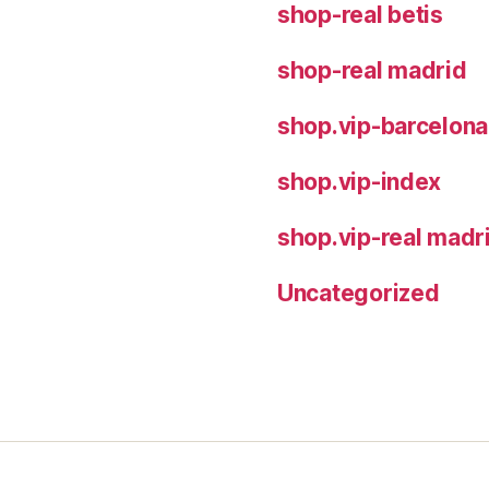
shop-real betis
shop-real madrid
shop.vip-barcelona
shop.vip-index
shop.vip-real madr
Uncategorized