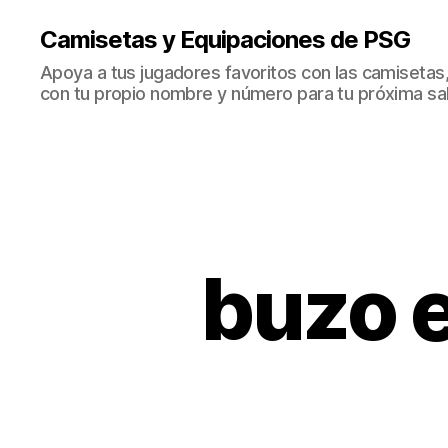
Camisetas y Equipaciones de PSG
Apoya a tus jugadores favoritos con las camisetas
con tu propio nombre y número para tu próxima sal
buzo 