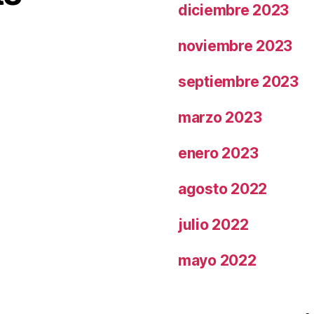
diciembre 2023
noviembre 2023
septiembre 2023
marzo 2023
enero 2023
agosto 2022
julio 2022
mayo 2022