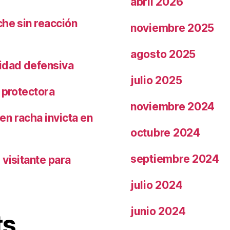
abril 2026
che sin reacción
noviembre 2025
agosto 2025
ridad defensiva
julio 2025
 protectora
noviembre 2024
n racha invicta en
octubre 2024
septiembre 2024
visitante para
julio 2024
junio 2024
ts