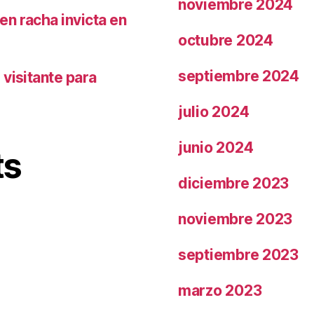
noviembre 2024
n racha invicta en
octubre 2024
septiembre 2024
visitante para
julio 2024
junio 2024
ts
diciembre 2023
noviembre 2023
septiembre 2023
marzo 2023