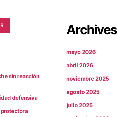
Archive
AR
mayo 2026
abril 2026
che sin reacción
noviembre 2025
agosto 2025
ridad defensiva
julio 2025
 protectora