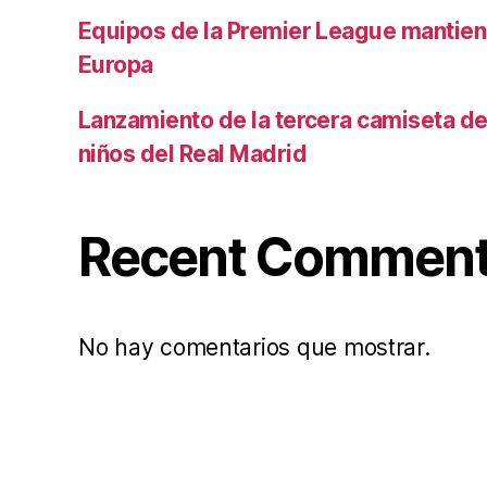
Equipos de la Premier League mantiene
Europa
Lanzamiento de la tercera camiseta de 
niños del Real Madrid
Recent Commen
No hay comentarios que mostrar.