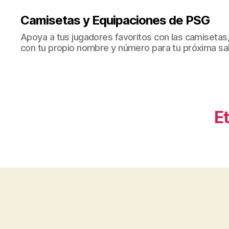
Camisetas y Equipaciones de PSG
Apoya a tus jugadores favoritos con las camisetas
con tu propio nombre y número para tu próxima sal
Et