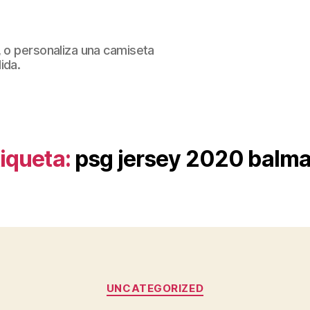
, o personaliza una camiseta
ida.
iqueta:
psg jersey 2020 balma
Categorías
UNCATEGORIZED