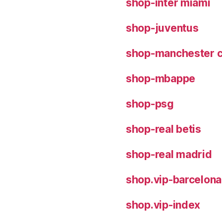
shop-inter miami
shop-juventus
shop-manchester c
shop-mbappe
shop-psg
shop-real betis
shop-real madrid
shop.vip-barcelona
shop.vip-index