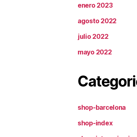
enero 2023
agosto 2022
julio 2022
mayo 2022
Categori
shop-barcelona
shop-index