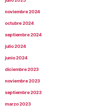
julio 2025
noviembre 2024
octubre 2024
septiembre 2024
julio 2024
junio 2024
diciembre 2023
noviembre 2023
septiembre 2023
marzo 2023