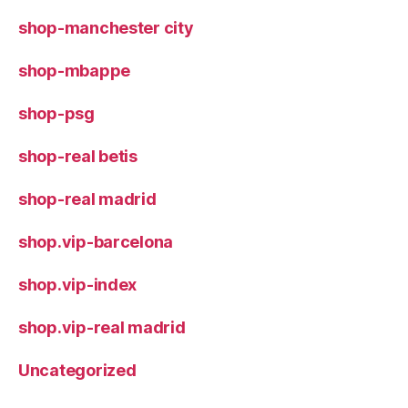
shop-manchester city
shop-mbappe
shop-psg
shop-real betis
shop-real madrid
shop.vip-barcelona
shop.vip-index
shop.vip-real madrid
Uncategorized