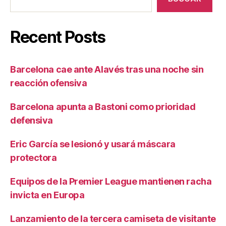
Recent Posts
Barcelona cae ante Alavés tras una noche sin
reacción ofensiva
Barcelona apunta a Bastoni como prioridad
defensiva
Eric García se lesionó y usará máscara
protectora
Equipos de la Premier League mantienen racha
invicta en Europa
Lanzamiento de la tercera camiseta de visitante