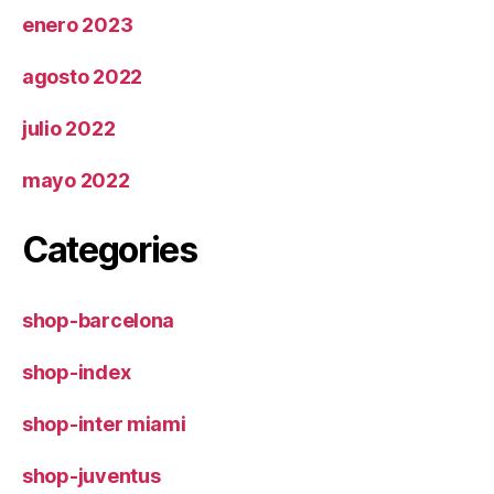
enero 2023
agosto 2022
julio 2022
mayo 2022
Categories
shop-barcelona
shop-index
shop-inter miami
shop-juventus