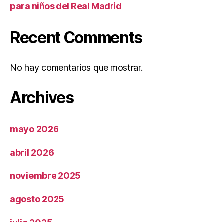
para niños del Real Madrid
Recent Comments
No hay comentarios que mostrar.
Archives
mayo 2026
abril 2026
noviembre 2025
agosto 2025