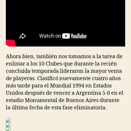
Ahora bien, también nos tomamos a la tarea de
enlistar a los 10 Clubes que durante la recién
concluida temporada lideraron la mayor venta
de playeras. Clasificó nuevamente cuatro años
más tarde para el Mundial 1994 en Estados
Unidos después de vencer a Argentina 5-0 en el
estadio Monumental de Buenos Aires durante
la última fecha de esta fase eliminatoria.