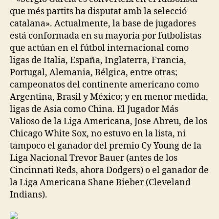
que més partits ha disputat amb la selecció
catalana». Actualmente, la base de jugadores
está conformada en su mayoría por futbolistas
que actúan en el fútbol internacional como
ligas de Italia, España, Inglaterra, Francia,
Portugal, Alemania, Bélgica, entre otras;
campeonatos del continente americano como
Argentina, Brasil y México; y en menor medida,
ligas de Asia como China. El Jugador Más
Valioso de la Liga Americana, Jose Abreu, de los
Chicago White Sox, no estuvo en la lista, ni
tampoco el ganador del premio Cy Young de la
Liga Nacional Trevor Bauer (antes de los
Cincinnati Reds, ahora Dodgers) o el ganador de
la Liga Americana Shane Bieber (Cleveland
Indians).