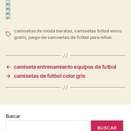
camisetas de moda baratas
,
camisetas futbol envio
Etiquetas
gratis
,
juego de camisetas de futbol para niños
←
camiseta entrenamiento equipos de futbol
→
camisetas de futbol color gris
Buscar
BUSCAR