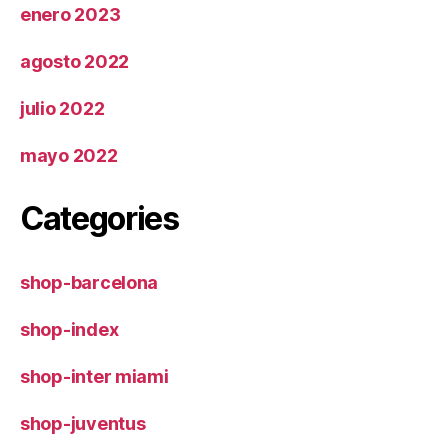
enero 2023
agosto 2022
julio 2022
mayo 2022
Categories
shop-barcelona
shop-index
shop-inter miami
shop-juventus