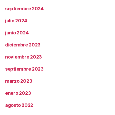
septiembre 2024
julio 2024
junio 2024
diciembre 2023
noviembre 2023
septiembre 2023
marzo 2023
enero 2023
agosto 2022