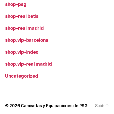
shop-psg
shop-real betis
shop-real madrid
shop.vip-barcelona
shop.vip-index
shop.vip-real madrid
Uncategorized
© 2026
Camisetas y Equipaciones de PSG
Subir
↑