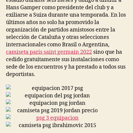
estadio durante seis meses y obligó a dimitir a
Hans Gamper como presidente del club y a
exiliarse a Suiza durante una temporada. En los
últimos años no solo ha promovido la
organización de partidos amistosos entre la
selección de Cataluña y otras selecciones
internacionales como Brasil o Argentina,
camiseta paris saint germain 2022
sino que ha
cedido gratuitamente sus instalaciones como
sede de los encuentros y ha prestado a todos sus
deportistas.