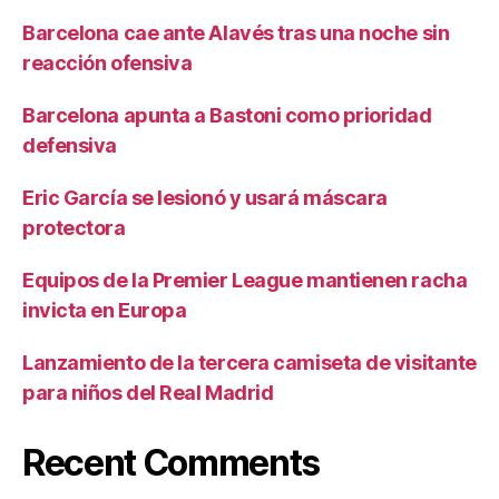
Barcelona cae ante Alavés tras una noche sin
reacción ofensiva
Barcelona apunta a Bastoni como prioridad
defensiva
Eric García se lesionó y usará máscara
protectora
Equipos de la Premier League mantienen racha
invicta en Europa
Lanzamiento de la tercera camiseta de visitante
para niños del Real Madrid
Recent Comments