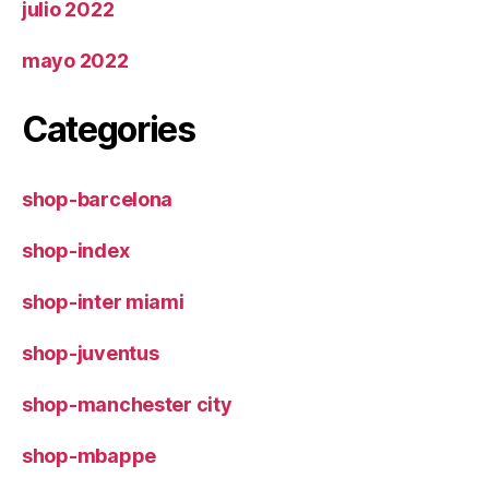
julio 2022
mayo 2022
Categories
shop-barcelona
shop-index
shop-inter miami
shop-juventus
shop-manchester city
shop-mbappe