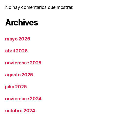
No hay comentarios que mostrar.
Archives
mayo 2026
abril 2026
noviembre 2025
agosto 2025
julio 2025
noviembre 2024
octubre 2024