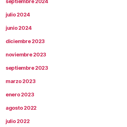
septiembre 2024
julio 2024
junio 2024
diciembre 2023
noviembre 2023
septiembre 2023
marzo 2023
enero 2023
agosto 2022
julio 2022