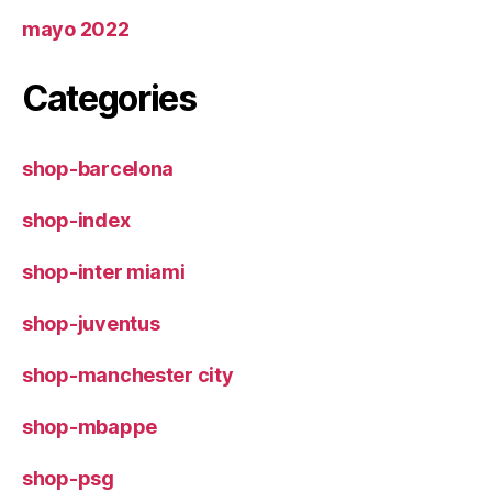
mayo 2022
Categories
shop-barcelona
shop-index
shop-inter miami
shop-juventus
shop-manchester city
shop-mbappe
shop-psg