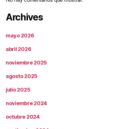
Archives
mayo 2026
abril 2026
noviembre 2025
agosto 2025
julio 2025
noviembre 2024
octubre 2024