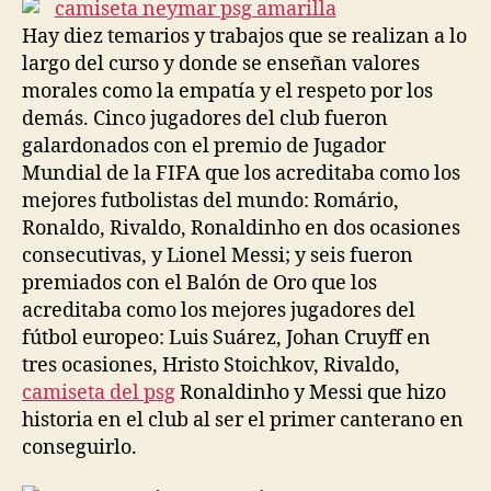
entrada
entrada
Hay diez temarios y trabajos que se realizan a lo
largo del curso y donde se enseñan valores
morales como la empatía y el respeto por los
demás. Cinco jugadores del club fueron
galardonados con el premio de Jugador
Mundial de la FIFA que los acreditaba como los
mejores futbolistas del mundo: Romário,
Ronaldo, Rivaldo, Ronaldinho en dos ocasiones
consecutivas, y Lionel Messi; y seis fueron
premiados con el Balón de Oro que los
acreditaba como los mejores jugadores del
fútbol europeo: Luis Suárez, Johan Cruyff en
tres ocasiones, Hristo Stoichkov, Rivaldo,
camiseta del psg
Ronaldinho y Messi que hizo
historia en el club al ser el primer canterano en
conseguirlo.