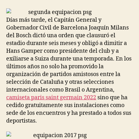
la
la
entrada
entrada
Días más tarde, el Capitán General y
Gobernador Civil de Barcelona Joaquín Milans
del Bosch dictó una orden que clausuró el
estadio durante seis meses y obligó a dimitir a
Hans Gamper como presidente del club y a
exiliarse a Suiza durante una temporada. En los
últimos años no solo ha promovido la
organización de partidos amistosos entre la
selección de Cataluña y otras selecciones
internacionales como Brasil o Argentina,
camiseta paris saint germain 2022
sino que ha
cedido gratuitamente sus instalaciones como
sede de los encuentros y ha prestado a todos sus
deportistas.