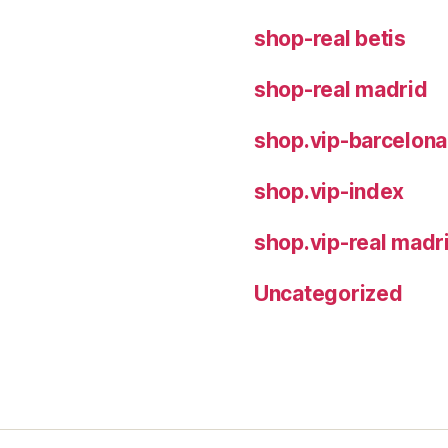
shop-real betis
shop-real madrid
shop.vip-barcelona
shop.vip-index
shop.vip-real madr
Uncategorized