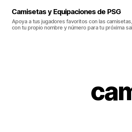
Camisetas y Equipaciones de PSG
Apoya a tus jugadores favoritos con las camisetas
con tu propio nombre y número para tu próxima sal
cam