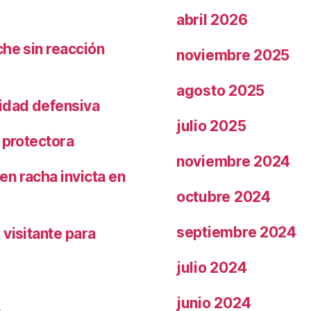
abril 2026
che sin reacción
noviembre 2025
agosto 2025
ridad defensiva
julio 2025
 protectora
noviembre 2024
n racha invicta en
octubre 2024
septiembre 2024
visitante para
julio 2024
junio 2024