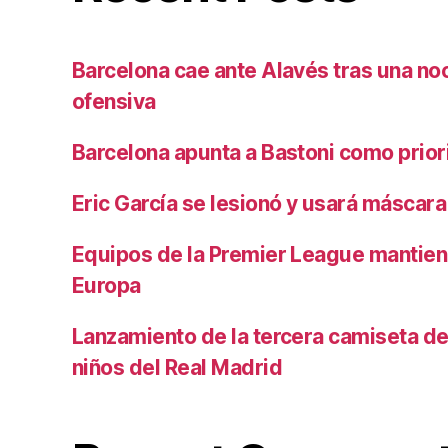
Barcelona cae ante Alavés tras una no
ofensiva
Barcelona apunta a Bastoni como prio
Eric García se lesionó y usará máscara
Equipos de la Premier League mantiene
Europa
Lanzamiento de la tercera camiseta de 
niños del Real Madrid