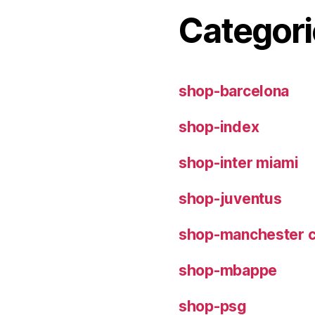
Categori
shop-barcelona
shop-index
shop-inter miami
shop-juventus
shop-manchester c
shop-mbappe
shop-psg