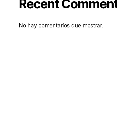
Recent Commen
No hay comentarios que mostrar.