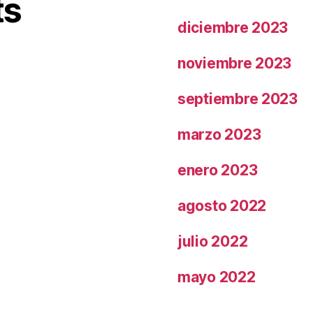
ts
diciembre 2023
noviembre 2023
septiembre 2023
marzo 2023
enero 2023
agosto 2022
julio 2022
mayo 2022