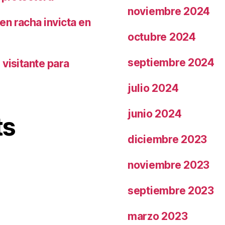
noviembre 2024
n racha invicta en
octubre 2024
septiembre 2024
visitante para
julio 2024
junio 2024
ts
diciembre 2023
noviembre 2023
septiembre 2023
marzo 2023