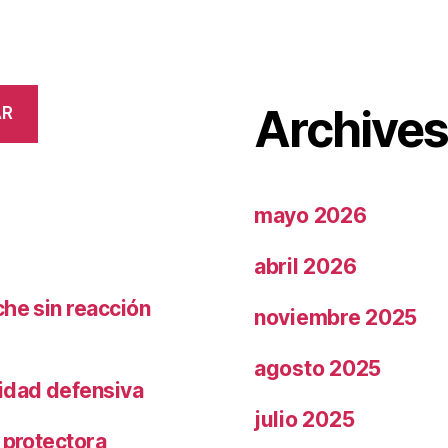
Archive
AR
mayo 2026
abril 2026
che sin reacción
noviembre 2025
agosto 2025
ridad defensiva
julio 2025
 protectora