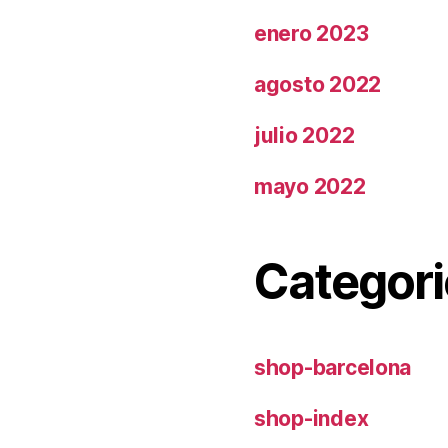
enero 2023
agosto 2022
julio 2022
mayo 2022
Categori
shop-barcelona
shop-index