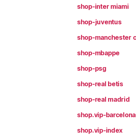
shop-inter miami
shop-juventus
shop-manchester c
shop-mbappe
shop-psg
shop-real betis
shop-real madrid
shop.vip-barcelona
shop.vip-index