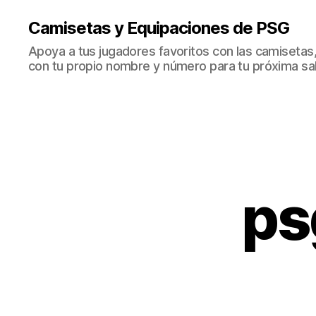
Camisetas y Equipaciones de PSG
Apoya a tus jugadores favoritos con las camisetas
con tu propio nombre y número para tu próxima sal
ps