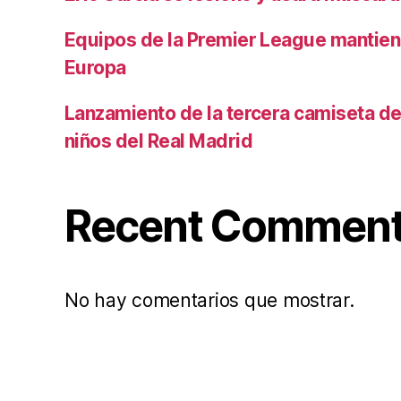
Equipos de la Premier League mantiene
Europa
Lanzamiento de la tercera camiseta de 
niños del Real Madrid
Recent Commen
No hay comentarios que mostrar.