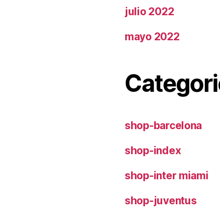
julio 2022
mayo 2022
Categori
shop-barcelona
shop-index
shop-inter miami
shop-juventus