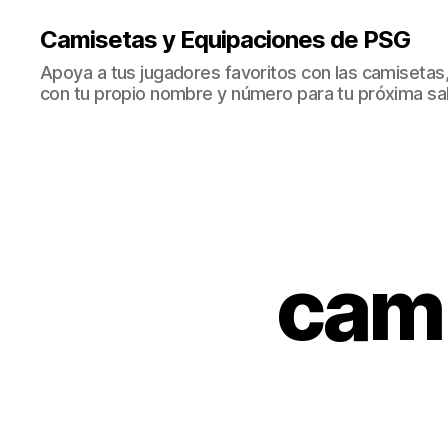
Camisetas y Equipaciones de PSG
Apoya a tus jugadores favoritos con las camisetas
con tu propio nombre y número para tu próxima sal
cami