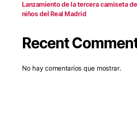
Lanzamiento de la tercera camiseta de 
niños del Real Madrid
Recent Commen
No hay comentarios que mostrar.