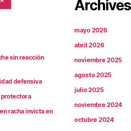
Archive
AR
mayo 2026
abril 2026
che sin reacción
noviembre 2025
agosto 2025
ridad defensiva
julio 2025
 protectora
noviembre 2024
n racha invicta en
octubre 2024