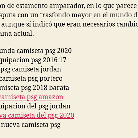
ón de estamento amparador, en lo que parece
sputa con un trasfondo mayor en el mundo d
, aunque sí indicó que eran necesarios cambio
ma actual.