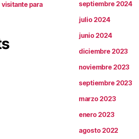
septiembre 2024
visitante para
julio 2024
junio 2024
ts
diciembre 2023
noviembre 2023
septiembre 2023
marzo 2023
enero 2023
agosto 2022