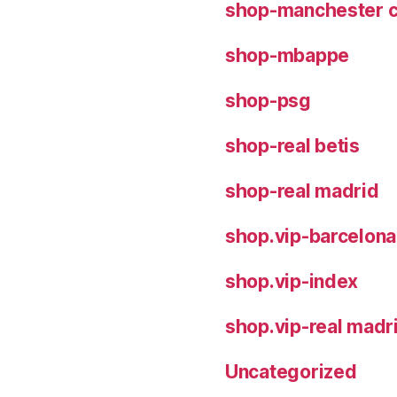
shop-manchester c
shop-mbappe
shop-psg
shop-real betis
shop-real madrid
shop.vip-barcelona
shop.vip-index
shop.vip-real madr
Uncategorized