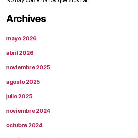
No hay comentarios que mostrar.
Archives
mayo 2026
abril 2026
noviembre 2025
agosto 2025
julio 2025
noviembre 2024
octubre 2024