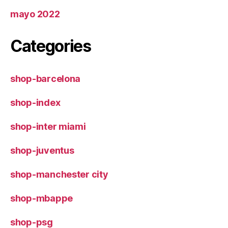
mayo 2022
Categories
shop-barcelona
shop-index
shop-inter miami
shop-juventus
shop-manchester city
shop-mbappe
shop-psg