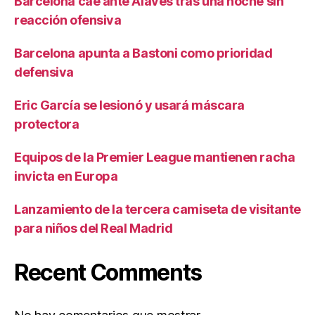
Barcelona cae ante Alavés tras una noche sin
reacción ofensiva
Barcelona apunta a Bastoni como prioridad
defensiva
Eric García se lesionó y usará máscara
protectora
Equipos de la Premier League mantienen racha
invicta en Europa
Lanzamiento de la tercera camiseta de visitante
para niños del Real Madrid
Recent Comments