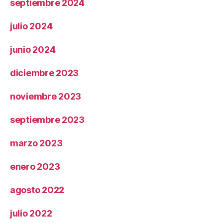
septiembre 2024
julio 2024
junio 2024
diciembre 2023
noviembre 2023
septiembre 2023
marzo 2023
enero 2023
agosto 2022
julio 2022