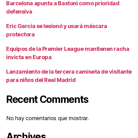
Barcelona apunta a Bastoni como prioridad
defensiva
Eric García se lesionó y usará máscara
protectora
Equipos de la Premier League mantienen racha
invicta en Europa
Lanzamiento de la tercera camiseta de visitante
para niños del Real Madrid
Recent Comments
No hay comentarios que mostrar.
Archives