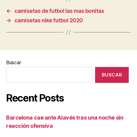
←
camisetas de futbol las mas bonitas
→
camisetas nike futbol 2020
Buscar
BUSCAR
Recent Posts
Barcelona cae ante Alavés tras una noche sin
reacción ofensiva