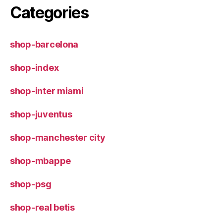
Categories
shop-barcelona
shop-index
shop-inter miami
shop-juventus
shop-manchester city
shop-mbappe
shop-psg
shop-real betis