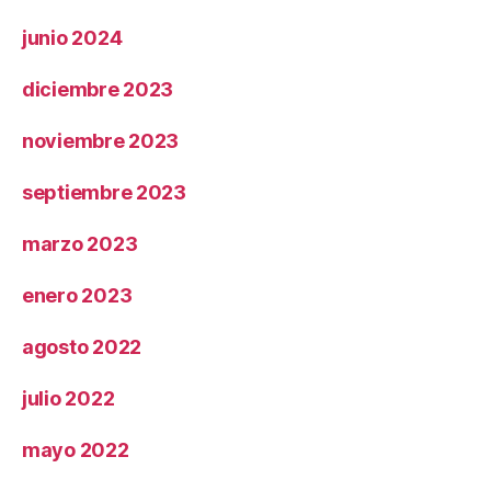
junio 2024
diciembre 2023
noviembre 2023
septiembre 2023
marzo 2023
enero 2023
agosto 2022
julio 2022
mayo 2022