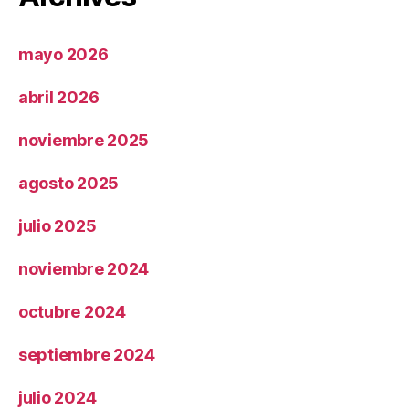
mayo 2026
abril 2026
noviembre 2025
agosto 2025
julio 2025
noviembre 2024
octubre 2024
septiembre 2024
julio 2024