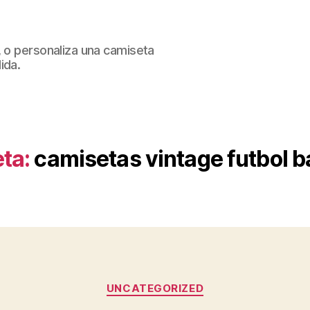
, o personaliza una camiseta
ida.
ta:
camisetas vintage futbol b
Categorías
UNCATEGORIZED