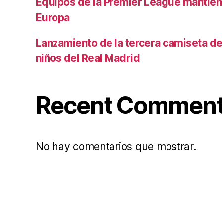
Equipos de la Premier League mantiene
Europa
Lanzamiento de la tercera camiseta de 
niños del Real Madrid
Recent Commen
No hay comentarios que mostrar.