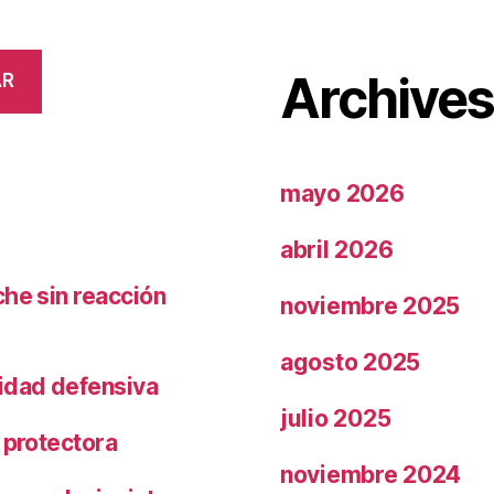
Archive
AR
mayo 2026
abril 2026
che sin reacción
noviembre 2025
agosto 2025
ridad defensiva
julio 2025
 protectora
noviembre 2024