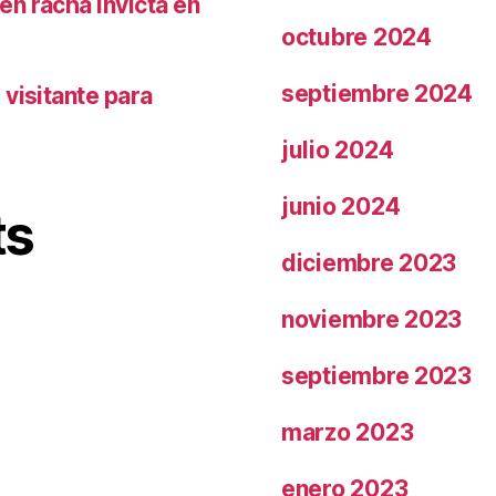
n racha invicta en
octubre 2024
septiembre 2024
visitante para
julio 2024
junio 2024
ts
diciembre 2023
noviembre 2023
septiembre 2023
marzo 2023
enero 2023