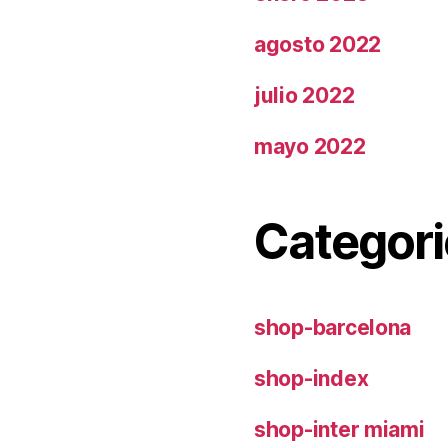
agosto 2022
julio 2022
mayo 2022
Categori
shop-barcelona
shop-index
shop-inter miami