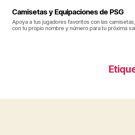
Camisetas y Equipaciones de PSG
Apoya a tus jugadores favoritos con las camisetas
con tu propio nombre y número para tu próxima sal
Etique