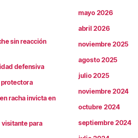
mayo 2026
abril 2026
che sin reacción
noviembre 2025
agosto 2025
ridad defensiva
julio 2025
 protectora
noviembre 2024
n racha invicta en
octubre 2024
septiembre 2024
visitante para