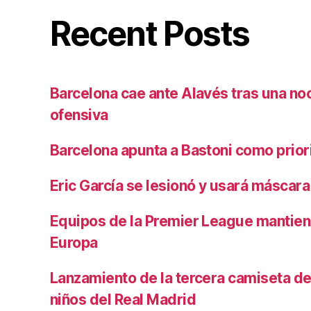
Recent Posts
Barcelona cae ante Alavés tras una no
ofensiva
Barcelona apunta a Bastoni como prio
Eric García se lesionó y usará máscara
Equipos de la Premier League mantiene
Europa
Lanzamiento de la tercera camiseta de 
niños del Real Madrid