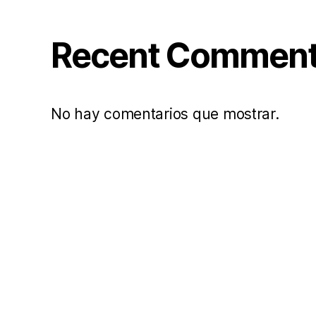
Recent Commen
No hay comentarios que mostrar.