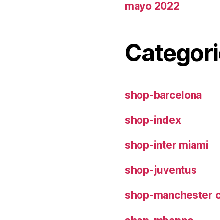
mayo 2022
Categori
shop-barcelona
shop-index
shop-inter miami
shop-juventus
shop-manchester c