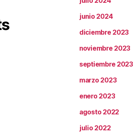
julio 2024
junio 2024
ts
diciembre 2023
noviembre 2023
septiembre 2023
marzo 2023
enero 2023
agosto 2022
julio 2022