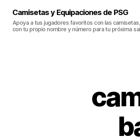
Camisetas y Equipaciones de PSG
Apoya a tus jugadores favoritos con las camisetas
con tu propio nombre y número para tu próxima sal
cam
b