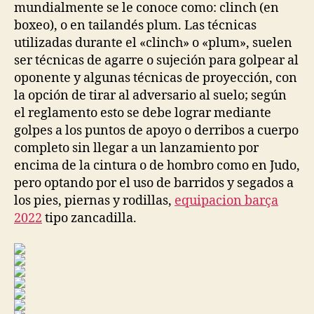
mundialmente se le conoce como: clinch (en
boxeo), o en tailandés plum. Las técnicas
utilizadas durante el «clinch» o «plum», suelen
ser técnicas de agarre o sujeción para golpear al
oponente y algunas técnicas de proyección, con
la opción de tirar al adversario al suelo; según
el reglamento esto se debe lograr mediante
golpes a los puntos de apoyo o derribos a cuerpo
completo sin llegar a un lanzamiento por
encima de la cintura o de hombro como en Judo,
pero optando por el uso de barridos y segados a
los pies, piernas y rodillas,
equipacion barça
2022
tipo zancadilla.