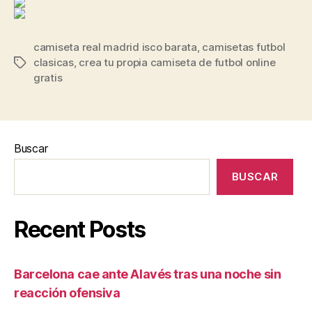
camiseta real madrid isco barata
,
camisetas futbol
clasicas
,
crea tu propia camiseta de futbol online
Etiquetas
gratis
Buscar
BUSCAR
Recent Posts
Barcelona cae ante Alavés tras una noche sin
reacción ofensiva