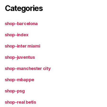
Categories
shop-barcelona
shop-index
shop-inter miami
shop-juventus
shop-manchester city
shop-mbappe
shop-psg
shop-real betis