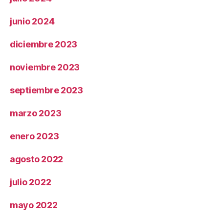
junio 2024
diciembre 2023
noviembre 2023
septiembre 2023
marzo 2023
enero 2023
agosto 2022
julio 2022
mayo 2022