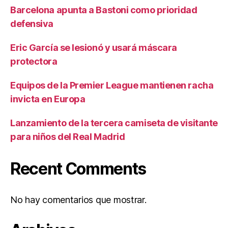
Barcelona apunta a Bastoni como prioridad
defensiva
Eric García se lesionó y usará máscara
protectora
Equipos de la Premier League mantienen racha
invicta en Europa
Lanzamiento de la tercera camiseta de visitante
para niños del Real Madrid
Recent Comments
No hay comentarios que mostrar.