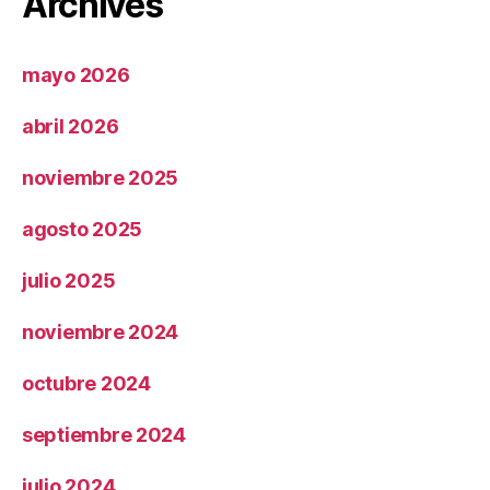
Archives
mayo 2026
abril 2026
noviembre 2025
agosto 2025
julio 2025
noviembre 2024
octubre 2024
septiembre 2024
julio 2024