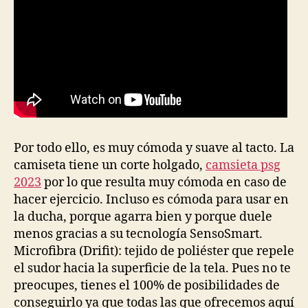
Por todo ello, es muy cómoda y suave al tacto. La
camiseta tiene un corte holgado,
camsieta psg
2023
por lo que resulta muy cómoda en caso de
hacer ejercicio. Incluso es cómoda para usar en
la ducha, porque agarra bien y porque duele
menos gracias a su tecnología SensoSmart.
Microfibra (Drifit): tejido de poliéster que repele
el sudor hacia la superficie de la tela. Pues no te
preocupes, tienes el 100% de posibilidades de
conseguirlo ya que todas las que ofrecemos aquí