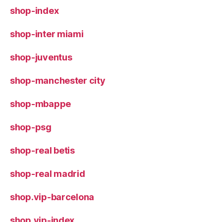
shop-index
shop-inter miami
shop-juventus
shop-manchester city
shop-mbappe
shop-psg
shop-real betis
shop-real madrid
shop.vip-barcelona
shop.vip-index