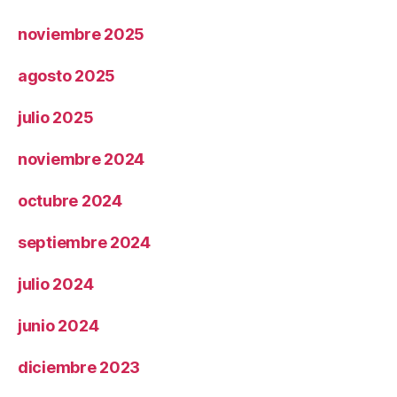
noviembre 2025
agosto 2025
julio 2025
noviembre 2024
octubre 2024
septiembre 2024
julio 2024
junio 2024
diciembre 2023