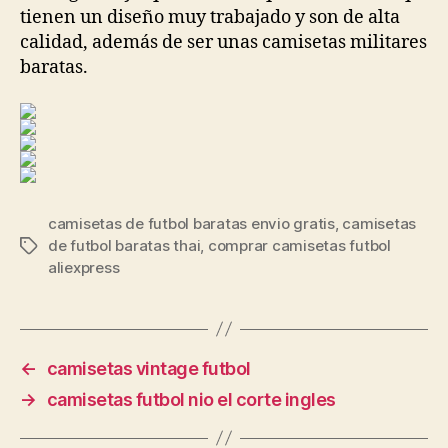
tienen un diseño muy trabajado y son de alta
calidad, además de ser unas camisetas militares
baratas.
camisetas de futbol baratas envio gratis
,
camisetas
de futbol baratas thai
,
comprar camisetas futbol
Etiquetas
aliexpress
←
camisetas vintage futbol
→
camisetas futbol nio el corte ingles