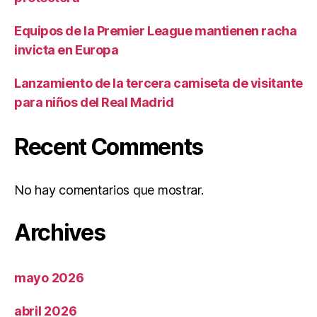
Equipos de la Premier League mantienen racha
invicta en Europa
Lanzamiento de la tercera camiseta de visitante
para niños del Real Madrid
Recent Comments
No hay comentarios que mostrar.
Archives
mayo 2026
abril 2026