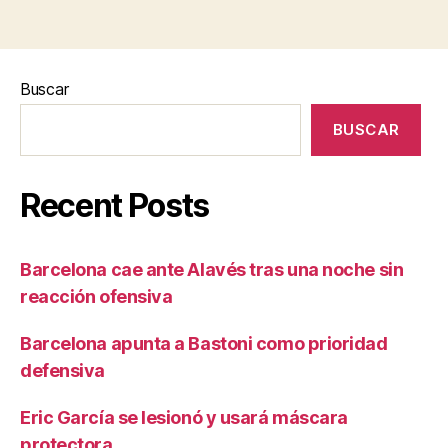
Buscar
BUSCAR
Recent Posts
Barcelona cae ante Alavés tras una noche sin
reacción ofensiva
Barcelona apunta a Bastoni como prioridad
defensiva
Eric García se lesionó y usará máscara
protectora