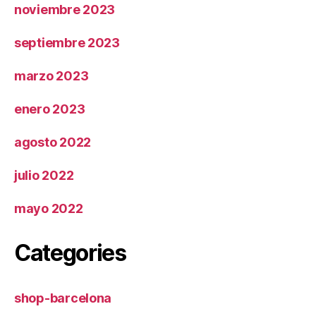
noviembre 2023
septiembre 2023
marzo 2023
enero 2023
agosto 2022
julio 2022
mayo 2022
Categories
shop-barcelona