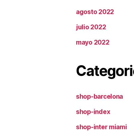
agosto 2022
julio 2022
mayo 2022
Categori
shop-barcelona
shop-index
shop-inter miami