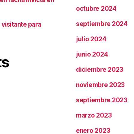
octubre 2024
septiembre 2024
visitante para
julio 2024
junio 2024
ts
diciembre 2023
noviembre 2023
septiembre 2023
marzo 2023
enero 2023