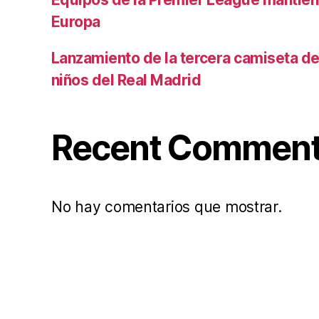
Europa
Lanzamiento de la tercera camiseta de 
niños del Real Madrid
Recent Commen
No hay comentarios que mostrar.