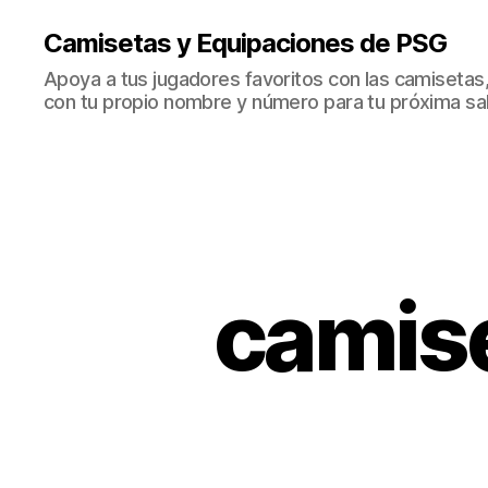
Camisetas y Equipaciones de PSG
Apoya a tus jugadores favoritos con las camisetas
con tu propio nombre y número para tu próxima sal
camise