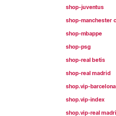
shop-juventus
shop-manchester c
shop-mbappe
shop-psg
shop-real betis
shop-real madrid
shop.vip-barcelona
shop.vip-index
shop.vip-real madr