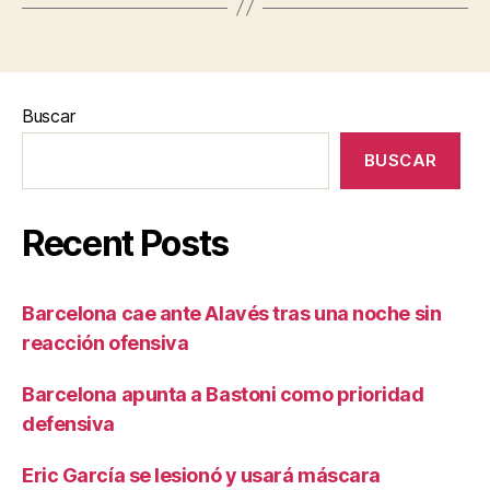
Buscar
BUSCAR
Recent Posts
Barcelona cae ante Alavés tras una noche sin
reacción ofensiva
Barcelona apunta a Bastoni como prioridad
defensiva
Eric García se lesionó y usará máscara