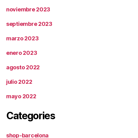
noviembre 2023
septiembre 2023
marzo 2023
enero 2023
agosto 2022
julio 2022
mayo 2022
Categories
shop-barcelona