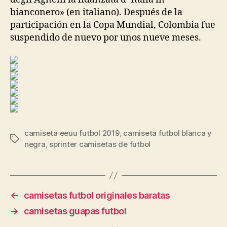
bianconero» (en italiano). Después de la
participación en la Copa Mundial, Colombia fue
suspendido de nuevo por unos nueve meses.
camiseta eeuu futbol 2019
,
camiseta futbol blanca y
Etiquetas
negra
,
sprinter camisetas de futbol
←
camisetas futbol originales baratas
→
camisetas guapas futbol