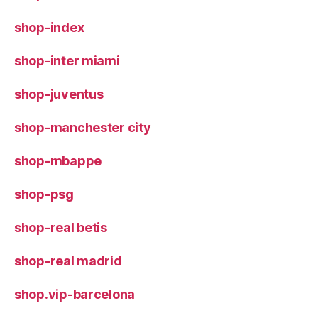
shop-index
shop-inter miami
shop-juventus
shop-manchester city
shop-mbappe
shop-psg
shop-real betis
shop-real madrid
shop.vip-barcelona