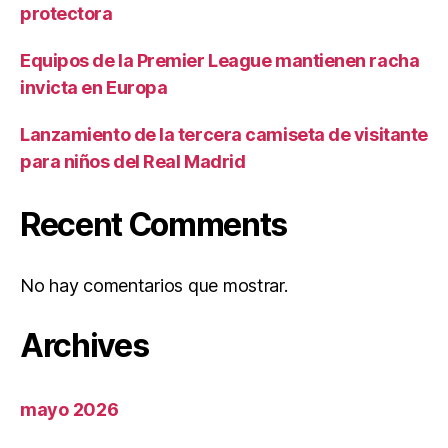
protectora
Equipos de la Premier League mantienen racha
invicta en Europa
Lanzamiento de la tercera camiseta de visitante
para niños del Real Madrid
Recent Comments
No hay comentarios que mostrar.
Archives
mayo 2026