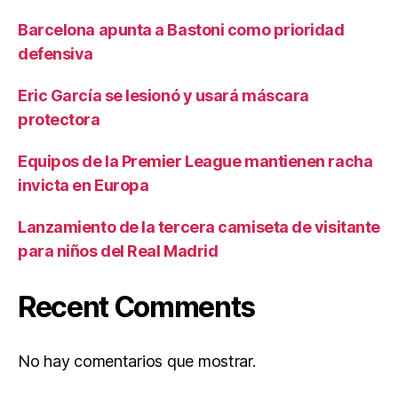
Barcelona apunta a Bastoni como prioridad
defensiva
Eric García se lesionó y usará máscara
protectora
Equipos de la Premier League mantienen racha
invicta en Europa
Lanzamiento de la tercera camiseta de visitante
para niños del Real Madrid
Recent Comments
No hay comentarios que mostrar.