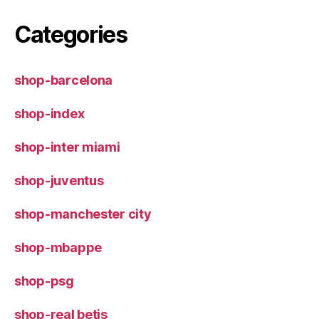
Categories
shop-barcelona
shop-index
shop-inter miami
shop-juventus
shop-manchester city
shop-mbappe
shop-psg
shop-real betis