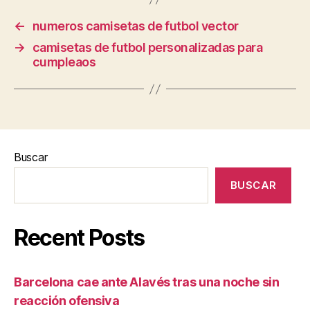
←
numeros camisetas de futbol vector
→
camisetas de futbol personalizadas para
cumpleaos
Buscar
BUSCAR
Recent Posts
Barcelona cae ante Alavés tras una noche sin
reacción ofensiva