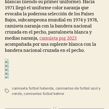
blancas (siendo su primer uniforme). Hacia
1971 llegó el uniforme color naranja que
evocaba la poderosa selección de los Países
Bajos, subcampeona mundial en 1974 y 1978,
camiseta naranja con la bandera nacional
cruzada en el pecho, pantaloneta blanca y
medias naranja,
camsieta psg 2023
acompañada por una suplente blanca con la
bandera nacional cruzada en el pecho.
camiseta futbol holanda
,
camisetas de futbol azul y
Etiquetas
verde
,
camisetas futbol kelme