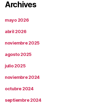
Archives
mayo 2026
abril 2026
noviembre 2025
agosto 2025
julio 2025
noviembre 2024
octubre 2024
septiembre 2024