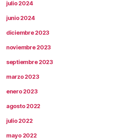
julio 2024
junio 2024
diciembre 2023
noviembre 2023
septiembre 2023
marzo 2023
enero 2023
agosto 2022
julio 2022
mayo 2022