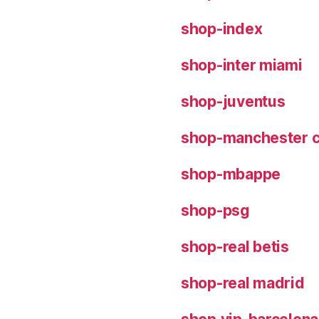
shop-index
shop-inter miami
shop-juventus
shop-manchester c
shop-mbappe
shop-psg
shop-real betis
shop-real madrid