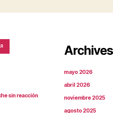
Archive
AR
mayo 2026
abril 2026
che sin reacción
noviembre 2025
agosto 2025