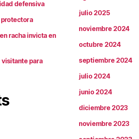
ridad defensiva
julio 2025
 protectora
noviembre 2024
n racha invicta en
octubre 2024
septiembre 2024
visitante para
julio 2024
junio 2024
ts
diciembre 2023
noviembre 2023