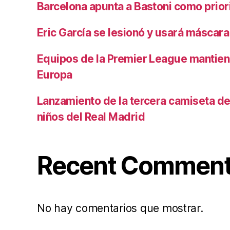
Barcelona apunta a Bastoni como prio
Eric García se lesionó y usará máscara
Equipos de la Premier League mantiene
Europa
Lanzamiento de la tercera camiseta de 
niños del Real Madrid
Recent Commen
No hay comentarios que mostrar.