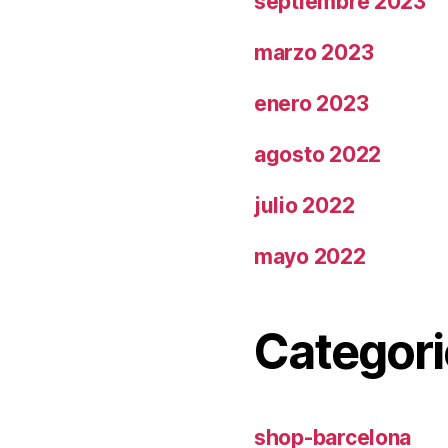
septiembre 2023
marzo 2023
enero 2023
agosto 2022
julio 2022
mayo 2022
Categori
shop-barcelona