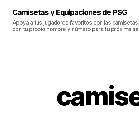
Camisetas y Equipaciones de PSG
Apoya a tus jugadores favoritos con las camisetas
con tu propio nombre y número para tu próxima sal
camiset