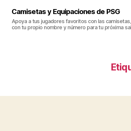
Camisetas y Equipaciones de PSG
Apoya a tus jugadores favoritos con las camisetas
con tu propio nombre y número para tu próxima sal
Etiq