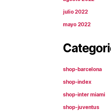
julio 2022
mayo 2022
Categori
shop-barcelona
shop-index
shop-inter miami
shop-juventus