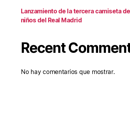
Lanzamiento de la tercera camiseta de 
niños del Real Madrid
Recent Commen
No hay comentarios que mostrar.