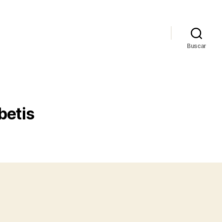
Buscar
betis