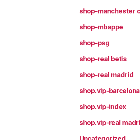
shop-manchester c
shop-mbappe
shop-psg
shop-real betis
shop-real madrid
shop.vip-barcelona
shop.vip-index
shop.vip-real madr
Uncategorized