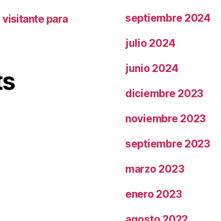
septiembre 2024
visitante para
julio 2024
junio 2024
ts
diciembre 2023
noviembre 2023
septiembre 2023
marzo 2023
enero 2023
agosto 2022