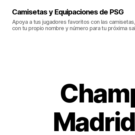
Camisetas y Equipaciones de PSG
Apoya a tus jugadores favoritos con las camisetas
con tu propio nombre y número para tu próxima sal
Champ
Madrid